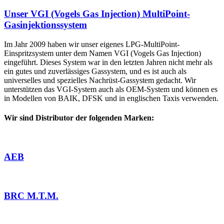
Unser VGI (Vogels Gas Injection) MultiPoint-
Gasinjektionssystem
Im Jahr 2009 haben wir unser eigenes LPG-MultiPoint-
Einspritzsystem unter dem Namen VGI (Vogels Gas Injection)
eingeführt. Dieses System war in den letzten Jahren nicht mehr als
ein gutes und zuverlässiges Gassystem, und es ist auch als
universelles und spezielles Nachrüst-Gassystem gedacht. Wir
unterstützen das VGI-System auch als OEM-System und können es
in Modellen von BAIK, DFSK und in englischen Taxis verwenden.
Wir sind Distributor der folgenden Marken:
AEB
BRC M.T.M.