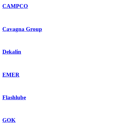
CAMPCO
Cavagna Group
Dekalin
EMER
Flashlube
GOK