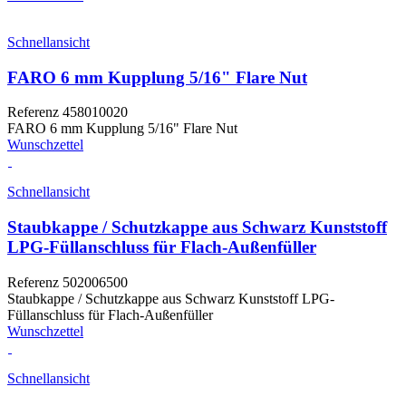
Schnellansicht
FARO 6 mm Kupplung 5/16" Flare Nut
Referenz
458010020
FARO 6 mm Kupplung 5/16" Flare Nut
Wunschzettel
Schnellansicht
Staubkappe / Schutzkappe aus Schwarz Kunststoff
LPG-Füllanschluss für Flach-Außenfüller
Referenz
502006500
Staubkappe / Schutzkappe aus Schwarz Kunststoff LPG-
Füllanschluss für Flach-Außenfüller
Wunschzettel
Schnellansicht