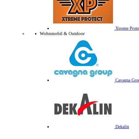
Xtreme Prote
Wohnmobil & Outdoor
Cavagna Gro
Dekalin