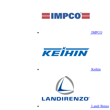
IMPCO
Keihin
Landi Renzo