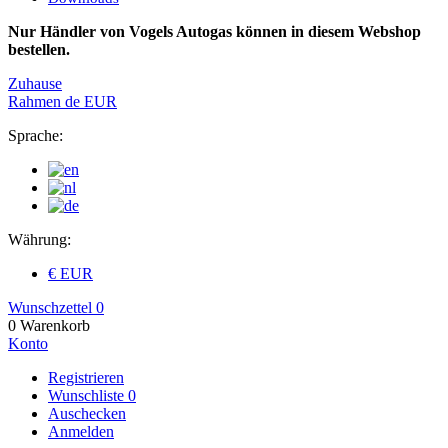
Nur Händler von Vogels Autogas können in diesem Webshop
bestellen.
Zuhause
Rahmen
de
EUR
Sprache:
Währung:
€ EUR
Wunschzettel
0
0
Warenkorb
Konto
Registrieren
Wunschliste
0
Auschecken
Anmelden