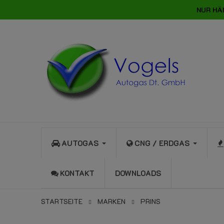
NUR HÄ
AUTOGAS
CNG / ERDGAS
KONTAKT
DOWNLOADS
STARTSEITE
MARKEN
PRINS