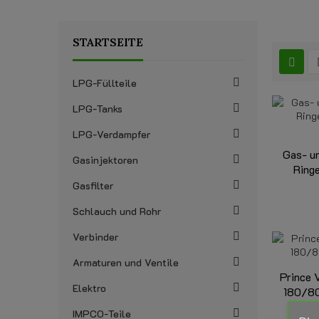
STARTSEITE
LPG-Füllteile
LPG-Tanks
LPG-Verdampfer
Gas- u
Gasinjektoren
Ringe
Gasfilter
Schlauch und Rohr
Verbinder
Armaturen und Ventile
Prince 
Elektro
180/80
IMPCO-Teile