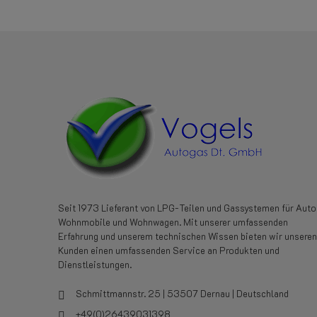
Seit 1973 Lieferant von LPG-Teilen und Gassystemen für Auto
Wohnmobile und Wohnwagen. Mit unserer umfassenden
Erfahrung und unserem technischen Wissen bieten wir unseren
Kunden einen umfassenden Service an Produkten und
Dienstleistungen.
Schmittmannstr. 25 | 53507 Dernau | Deutschland
+49(0)26439031398