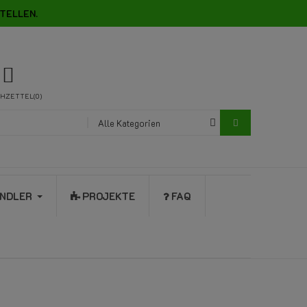
TELLEN.
HZETTEL
0
Alle Kategorien
NDLER
PROJEKTE
FAQ