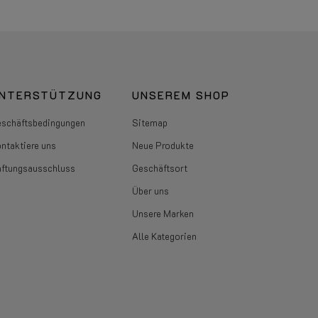
NTERSTÜTZUNG
UNSEREM SHOP
schäftsbedingungen
Sitemap
ntaktiere uns
Neue Produkte
ftungsausschluss
Geschäftsort
Über uns
Unsere Marken
Alle Kategorien