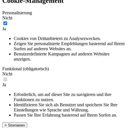
Cookie-Management
Personalisierung
Nicht
Ja
Cookies von Drittanbietern zu Analysezwecken.
Zeigen Sie personalisierte Empfehlungen basierend auf Ihrem
Surfen auf anderen Websites an.
Benutzerdefinierte Kampagnen auf anderen Websites
anzeigen.
Funktional (obligatorisch)
Nicht
Ja
Erforderlich, um auf dieser Site zu navigieren und ihre
Funktionen zu nutzen.
Identifizieren Sie sich als Benutzer und speichern Sie Ihre
Einstellungen wie Sprache und Währung.
Passen Sie Ihre Erfahrung basierend auf Ihrem Surfen an.
> Stornieren