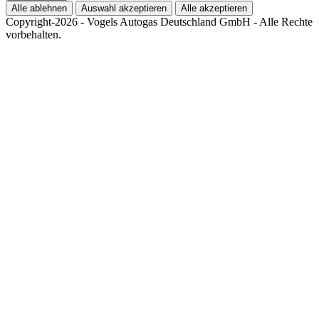
Alle ablehnen
Auswahl akzeptieren
Alle akzeptieren
Copyright-2026 - Vogels Autogas Deutschland GmbH - Alle Rechte
vorbehalten.