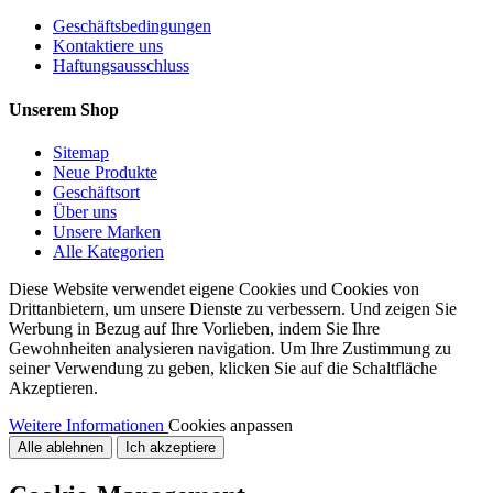
Geschäftsbedingungen
Kontaktiere uns
Haftungsausschluss
Unserem Shop
Sitemap
Neue Produkte
Geschäftsort
Über uns
Unsere Marken
Alle Kategorien
Diese Website verwendet eigene Cookies und Cookies von
Drittanbietern, um unsere Dienste zu verbessern. Und zeigen Sie
Werbung in Bezug auf Ihre Vorlieben, indem Sie Ihre
Gewohnheiten analysieren navigation. Um Ihre Zustimmung zu
seiner Verwendung zu geben, klicken Sie auf die Schaltfläche
Akzeptieren.
Weitere Informationen
Cookies anpassen
Alle ablehnen
Ich akzeptiere