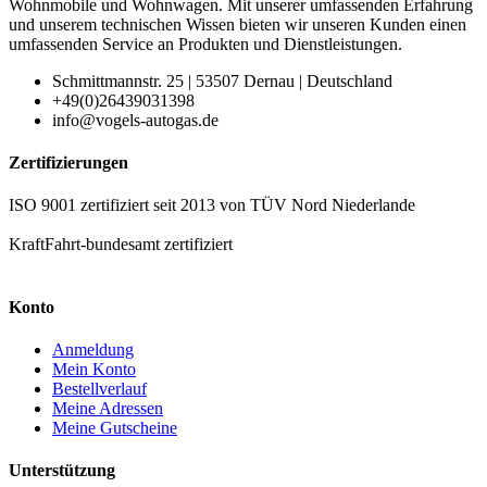
Wohnmobile und Wohnwagen. Mit unserer umfassenden Erfahrung
und unserem technischen Wissen bieten wir unseren Kunden einen
umfassenden Service an Produkten und Dienstleistungen.
Schmittmannstr. 25 | 53507 Dernau | Deutschland
+49(0)26439031398
info@vogels-autogas.de
Zertifizierungen
ISO 9001 zertifiziert seit 2013 von TÜV Nord Niederlande
KraftFahrt-bundesamt zertifiziert
Konto
Anmeldung
Mein Konto
Bestellverlauf
Meine Adressen
Meine Gutscheine
Unterstützung