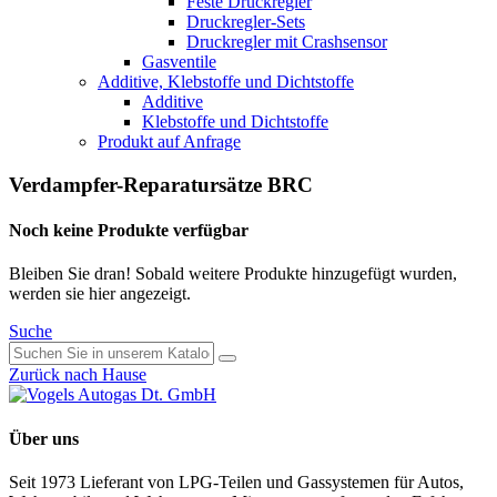
Feste Druckregler
Druckregler-Sets
Druckregler mit Crashsensor
Gasventile
Additive, Klebstoffe und Dichtstoffe
Additive
Klebstoffe und Dichtstoffe
Produkt auf Anfrage
Verdampfer-Reparatursätze BRC
Noch keine Produkte verfügbar
Bleiben Sie dran! Sobald weitere Produkte hinzugefügt wurden,
werden sie hier angezeigt.
Suche
Zurück nach Hause
Über uns
Seit 1973 Lieferant von LPG-Teilen und Gassystemen für Autos,