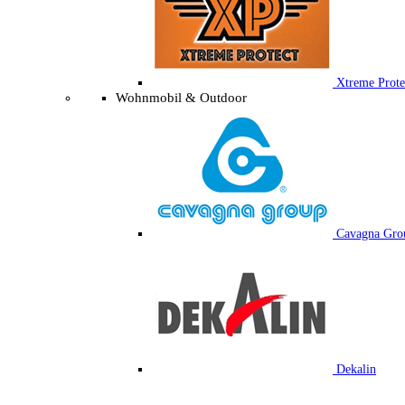
Xtreme Prote
Wohnmobil & Outdoor
Cavagna Gro
Dekalin