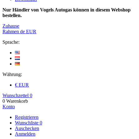
Nur Händler von Vogels Autogas können in diesem Webshop
bestellen.
Zuhause
Rahmen
de
EUR
Sprache:
Währung:
€ EUR
Wunschzettel
0
0
Warenkorb
Konto
Registrieren
Wunschliste
0
Auschecken
Anmelden