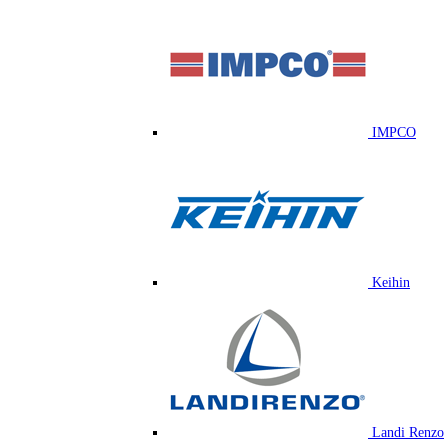
IMPCO
Keihin
Landi Renzo