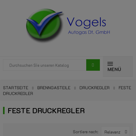
MENÜ
STARTSEITE
BRENNGASTEILE
DRUCKREGLER
FESTE
DRUCKREGLER
FESTE DRUCKREGLER
Sortiere nach:
Relevanz