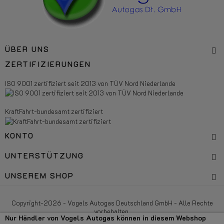
ÜBER UNS
ZERTIFIZIERUNGEN
ISO 9001 zertifiziert seit 2013 von TÜV Nord Niederlande
KraftFahrt-bundesamt zertifiziert
KONTO
UNTERSTÜTZUNG
UNSEREM SHOP
Copyright-2026 - Vogels Autogas Deutschland GmbH - Alle Rechte
vorbehalten.
Nur Händler von Vogels Autogas können in diesem Webshop