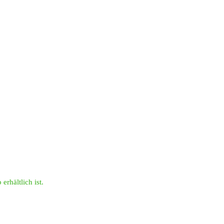
erhältlich ist.