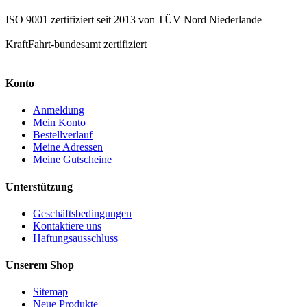
ISO 9001 zertifiziert seit 2013 von TÜV Nord Niederlande
KraftFahrt-bundesamt zertifiziert
Konto
Anmeldung
Mein Konto
Bestellverlauf
Meine Adressen
Meine Gutscheine
Unterstützung
Geschäftsbedingungen
Kontaktiere uns
Haftungsausschluss
Unserem Shop
Sitemap
Neue Produkte