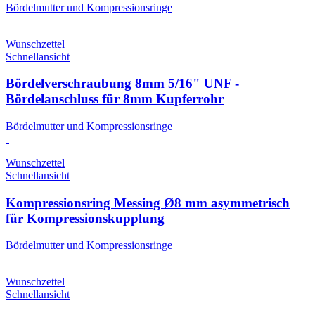
Bördelmutter und Kompressionsringe
Wunschzettel
Schnellansicht
Bördelverschraubung 8mm 5/16" UNF -
Bördelanschluss für 8mm Kupferrohr
Bördelmutter und Kompressionsringe
Wunschzettel
Schnellansicht
Kompressionsring Messing Ø8 mm asymmetrisch
für Kompressionskupplung
Bördelmutter und Kompressionsringe
Wunschzettel
Schnellansicht