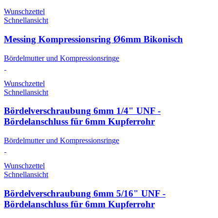
Wunschzettel
Schnellansicht
Messing Kompressionsring Ø6mm Bikonisch
Bördelmutter und Kompressionsringe
Wunschzettel
Schnellansicht
Bördelverschraubung 6mm 1/4" UNF -
Bördelanschluss für 6mm Kupferrohr
Bördelmutter und Kompressionsringe
Wunschzettel
Schnellansicht
Bördelverschraubung 6mm 5/16" UNF -
Bördelanschluss für 6mm Kupferrohr