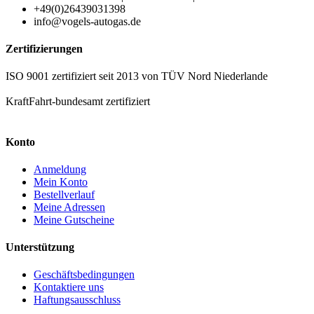
+49(0)26439031398
info@vogels-autogas.de
Zertifizierungen
ISO 9001 zertifiziert seit 2013 von TÜV Nord Niederlande
KraftFahrt-bundesamt zertifiziert
Konto
Anmeldung
Mein Konto
Bestellverlauf
Meine Adressen
Meine Gutscheine
Unterstützung
Geschäftsbedingungen
Kontaktiere uns
Haftungsausschluss