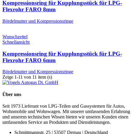
Kompressionsring für Kupplungsstück für LPG-
Flexrohr FARO 8mm
Bördelmutter und Kompressionsringe
Wunschzettel
Schnellansicht
Kompressionsring für Kupplungsstück für LPG-
Flexrohr FARO 6mm
Bördelmutter und Kompressionsringe
Zeige 1-11 von 11 item (s)
Über uns
Seit 1973 Lieferant von LPG-Teilen und Gassystemen für Autos,
Wohnmobile und Wohnwagen. Mit unserer umfassenden Erfahrung
und unserem technischen Wissen bieten wir unseren Kunden einen
umfassenden Service an Produkten und Dienstleistungen.
Schmittmannstr. 25 | 53507 Dernau | Deutschland