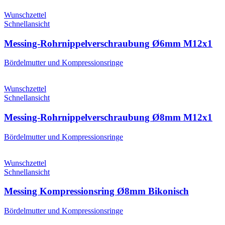
Wunschzettel
Schnellansicht
Messing-Rohrnippelverschraubung Ø6mm M12x1
Bördelmutter und Kompressionsringe
Wunschzettel
Schnellansicht
Messing-Rohrnippelverschraubung Ø8mm M12x1
Bördelmutter und Kompressionsringe
Wunschzettel
Schnellansicht
Messing Kompressionsring Ø8mm Bikonisch
Bördelmutter und Kompressionsringe