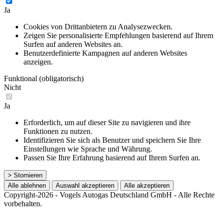
Ja
Cookies von Drittanbietern zu Analysezwecken.
Zeigen Sie personalisierte Empfehlungen basierend auf Ihrem
Surfen auf anderen Websites an.
Benutzerdefinierte Kampagnen auf anderen Websites
anzeigen.
Funktional (obligatorisch)
Nicht
Ja
Erforderlich, um auf dieser Site zu navigieren und ihre
Funktionen zu nutzen.
Identifizieren Sie sich als Benutzer und speichern Sie Ihre
Einstellungen wie Sprache und Währung.
Passen Sie Ihre Erfahrung basierend auf Ihrem Surfen an.
> Stornieren
Alle ablehnen
Auswahl akzeptieren
Alle akzeptieren
Copyright-2026 - Vogels Autogas Deutschland GmbH - Alle Rechte
vorbehalten.