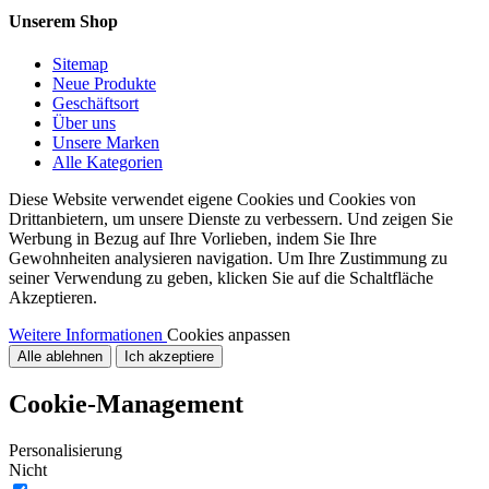
Unserem Shop
Sitemap
Neue Produkte
Geschäftsort
Über uns
Unsere Marken
Alle Kategorien
Diese Website verwendet eigene Cookies und Cookies von
Drittanbietern, um unsere Dienste zu verbessern. Und zeigen Sie
Werbung in Bezug auf Ihre Vorlieben, indem Sie Ihre
Gewohnheiten analysieren navigation. Um Ihre Zustimmung zu
seiner Verwendung zu geben, klicken Sie auf die Schaltfläche
Akzeptieren.
Weitere Informationen
Cookies anpassen
Alle ablehnen
Ich akzeptiere
Cookie-Management
Personalisierung
Nicht