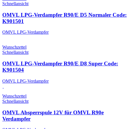
Schnellansicht
OMVL LPG-Verdampfer R90/E D5 Normaler Code:
K901501
OMVL LPG-Verdampfer
Wunschzettel
Schnellansicht
OMVL LPG-Verdampfer R90/E D8 Super Code:
K901504
OMVL LPG-Verdampfer
Wunschzettel
Schnellansicht
OMVL Absperrspule 12V für OMVL R90e
Verdampfer