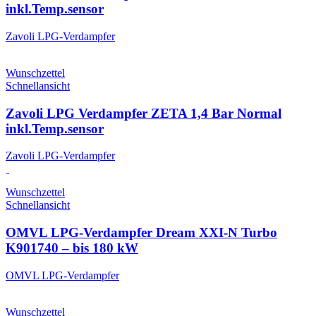
inkl.Temp.sensor
Zavoli LPG-Verdampfer
Wunschzettel
Schnellansicht
Zavoli LPG Verdampfer ZETA 1,4 Bar Normal
inkl.Temp.sensor
Zavoli LPG-Verdampfer
Wunschzettel
Schnellansicht
OMVL LPG-Verdampfer Dream XXI-N Turbo
K901740 – bis 180 kW
OMVL LPG-Verdampfer
Wunschzettel