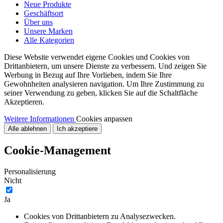
Neue Produkte
Geschäftsort
Über uns
Unsere Marken
Alle Kategorien
Diese Website verwendet eigene Cookies und Cookies von
Drittanbietern, um unsere Dienste zu verbessern. Und zeigen Sie
Werbung in Bezug auf Ihre Vorlieben, indem Sie Ihre
Gewohnheiten analysieren navigation. Um Ihre Zustimmung zu
seiner Verwendung zu geben, klicken Sie auf die Schaltfläche
Akzeptieren.
Weitere Informationen
Cookies anpassen
Alle ablehnen
Ich akzeptiere
Cookie-Management
Personalisierung
Nicht
Ja
Cookies von Drittanbietern zu Analysezwecken.