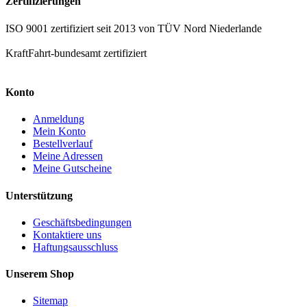
Zertifizierungen
ISO 9001 zertifiziert seit 2013 von TÜV Nord Niederlande
KraftFahrt-bundesamt zertifiziert
Konto
Anmeldung
Mein Konto
Bestellverlauf
Meine Adressen
Meine Gutscheine
Unterstützung
Geschäftsbedingungen
Kontaktiere uns
Haftungsausschluss
Unserem Shop
Sitemap