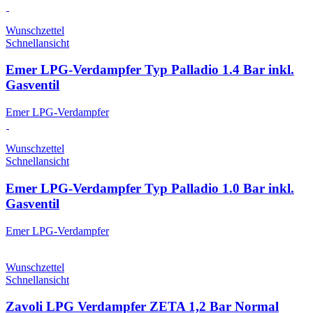
Wunschzettel
Schnellansicht
Emer LPG-Verdampfer Typ Palladio 1.4 Bar inkl.
Gasventil
Emer LPG-Verdampfer
Wunschzettel
Schnellansicht
Emer LPG-Verdampfer Typ Palladio 1.0 Bar inkl.
Gasventil
Emer LPG-Verdampfer
Wunschzettel
Schnellansicht
Zavoli LPG Verdampfer ZETA 1,2 Bar Normal