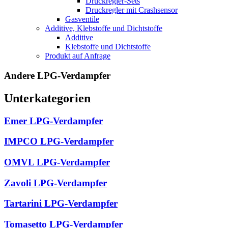
Druckregler-Sets
Druckregler mit Crashsensor
Gasventile
Additive, Klebstoffe und Dichtstoffe
Additive
Klebstoffe und Dichtstoffe
Produkt auf Anfrage
Andere LPG-Verdampfer
Unterkategorien
Emer LPG-Verdampfer
IMPCO LPG-Verdampfer
OMVL LPG-Verdampfer
Zavoli LPG-Verdampfer
Tartarini LPG-Verdampfer
Tomasetto LPG-Verdampfer