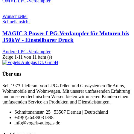
OMVL LPG-Verdampfer
Wunschzettel
Schnellansicht
MAGIC 3 Power LPG-Verdampfer für Motoren bis
350kW - Einstellbarer Druck
Andere LPG-Verdampfer
Zeige 1-11 von 11 item (s)
Über uns
Seit 1973 Lieferant von LPG-Teilen und Gassystemen für Autos,
Wohnmobile und Wohnwagen. Mit unserer umfassenden Erfahrung
und unserem technischen Wissen bieten wir unseren Kunden einen
umfassenden Service an Produkten und Dienstleistungen.
Schmittmannstr. 25 | 53507 Dernau | Deutschland
+49(0)26439031398
info@vogels-autogas.de