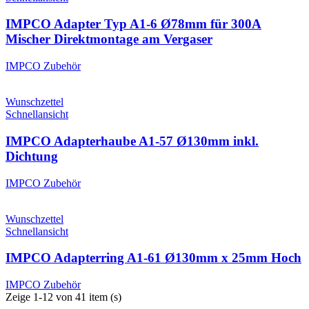
IMPCO Adapter Typ A1-6 Ø78mm für 300A
Mischer Direktmontage am Vergaser
IMPCO Zubehör
Wunschzettel
Schnellansicht
IMPCO Adapterhaube A1-57 Ø130mm inkl.
Dichtung
IMPCO Zubehör
Wunschzettel
Schnellansicht
IMPCO Adapterring A1-61 Ø130mm x 25mm Hoch
IMPCO Zubehör
Zeige 1-12 von 41 item (s)