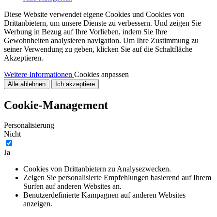
Diese Website verwendet eigene Cookies und Cookies von
Drittanbietern, um unsere Dienste zu verbessern. Und zeigen Sie
Werbung in Bezug auf Ihre Vorlieben, indem Sie Ihre
Gewohnheiten analysieren navigation. Um Ihre Zustimmung zu
seiner Verwendung zu geben, klicken Sie auf die Schaltfläche
Akzeptieren.
Weitere Informationen
Cookies anpassen
Alle ablehnen
Ich akzeptiere
Cookie-Management
Personalisierung
Nicht
Ja
Cookies von Drittanbietern zu Analysezwecken.
Zeigen Sie personalisierte Empfehlungen basierend auf Ihrem
Surfen auf anderen Websites an.
Benutzerdefinierte Kampagnen auf anderen Websites
anzeigen.