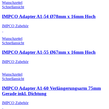
Wunschzettel
Schnellansicht
IMPCO Adapter A1-54 Ø78mm x 16mm Hoch
IMPCO Zubehör
Wunschzettel
Schnellansicht
IMPCO Adapter A1-55 Ø67mm x 16mm Hoch
IMPCO Zubehör
Wunschzettel
Schnellansicht
IMPCO Adapter A1-60 Verlängerungsarm 75mm
Gerade inkl. Dichtung
IMPCO Zubehör