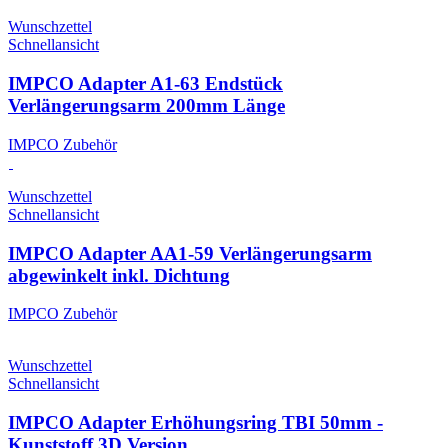
Wunschzettel
Schnellansicht
IMPCO Adapter A1-63 Endstück
Verlängerungsarm 200mm Länge
IMPCO Zubehör
Wunschzettel
Schnellansicht
IMPCO Adapter AA1-59 Verlängerungsarm
abgewinkelt inkl. Dichtung
IMPCO Zubehör
Wunschzettel
Schnellansicht
IMPCO Adapter Erhöhungsring TBI 50mm -
Kunststoff 3D Version