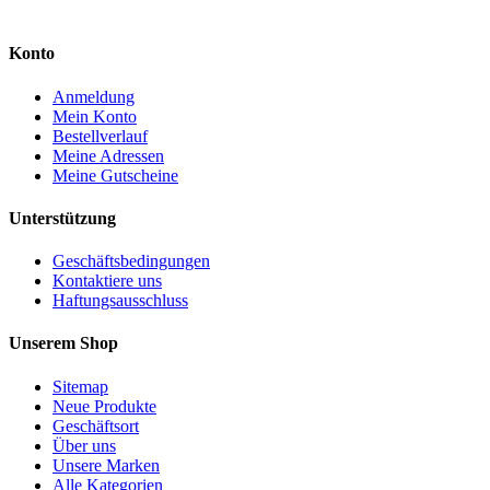
Konto
Anmeldung
Mein Konto
Bestellverlauf
Meine Adressen
Meine Gutscheine
Unterstützung
Geschäftsbedingungen
Kontaktiere uns
Haftungsausschluss
Unserem Shop
Sitemap
Neue Produkte
Geschäftsort
Über uns
Unsere Marken
Alle Kategorien