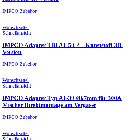
IMPCO Zubehör
Wunschzettel
Schnellansicht
IMPCO Adapter TBI A1-50-2 – Kunststoff-3D-
Version
IMPCO Zubehör
Wunschzettel
Schnellansicht
IMPCO Adapter Typ A1-39 Ø67mm für 300A
Mischer Direktmontage am Vergaser
IMPCO Zubehör
Wunschzettel
Schnellansicht