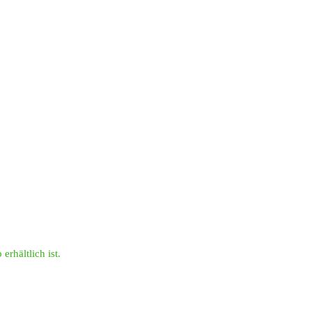
erhältlich ist.