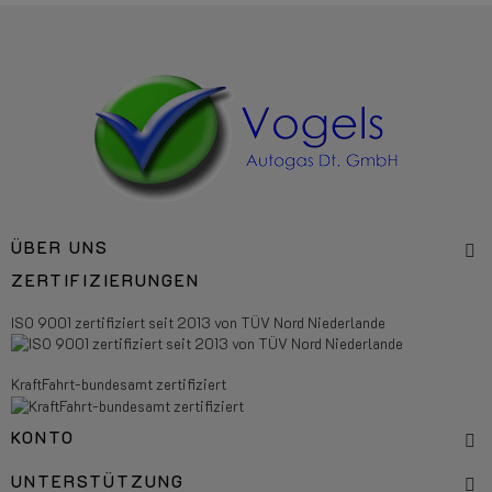
ÜBER UNS
ZERTIFIZIERUNGEN
ISO 9001 zertifiziert seit 2013 von TÜV Nord Niederlande
KraftFahrt-bundesamt zertifiziert
KONTO
UNTERSTÜTZUNG