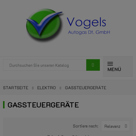
MENÜ
STARTSEITE
ELEKTRO
GASSTEUERGERÄTE
GASSTEUERGERÄTE
Sortiere nach:
Relevanz