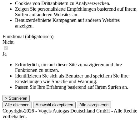
Cookies von Drittanbietern zu Analysezwecken.
Zeigen Sie personalisierte Empfehlungen basierend auf Ihrem
Surfen auf anderen Websites an.
Benutzerdefinierte Kampagnen auf anderen Websites
anzeigen.
Funktional (obligatorisch)
Nicht
Ja
Erforderlich, um auf dieser Site zu navigieren und ihre
Funktionen zu nutzen.
Identifizieren Sie sich als Benutzer und speichern Sie Ihre
Einstellungen wie Sprache und Währung.
Passen Sie Ihre Erfahrung basierend auf Ihrem Surfen an.
> Stornieren
Alle ablehnen
Auswahl akzeptieren
Alle akzeptieren
Copyright-2026 - Vogels Autogas Deutschland GmbH - Alle Rechte
vorbehalten.