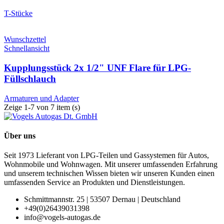
T-Stücke
Wunschzettel
Schnellansicht
Kupplungsstück 2x 1/2" UNF Flare für LPG-
Füllschlauch
Armaturen und Adapter
Zeige 1-7 von 7 item (s)
Über uns
Seit 1973 Lieferant von LPG-Teilen und Gassystemen für Autos,
Wohnmobile und Wohnwagen. Mit unserer umfassenden Erfahrung
und unserem technischen Wissen bieten wir unseren Kunden einen
umfassenden Service an Produkten und Dienstleistungen.
Schmittmannstr. 25 | 53507 Dernau | Deutschland
+49(0)26439031398
info@vogels-autogas.de