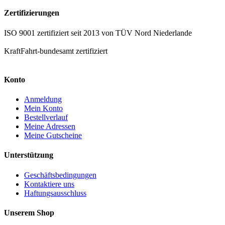
Zertifizierungen
ISO 9001 zertifiziert seit 2013 von TÜV Nord Niederlande
KraftFahrt-bundesamt zertifiziert
Konto
Anmeldung
Mein Konto
Bestellverlauf
Meine Adressen
Meine Gutscheine
Unterstützung
Geschäftsbedingungen
Kontaktiere uns
Haftungsausschluss
Unserem Shop