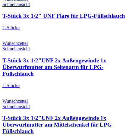
Schnellansicht
T-Stück 3x 1/2" UNF Flare für LPG-Füllschlauch
T-Stücke
Wunschzettel
Schnellansicht
T-Stück 3x 1/2"UNF 2x Außengewinde 1x
Überwurfmutter am Seitenarm für LPG-
Füllschlauch
T-Stücke
Wunschzettel
Schnellansicht
T-Stück 3x 1/2"UNF 2x Außengewinde 1x
Überwurfmutter am Mittelschenkel für LPG
Füllschlauch