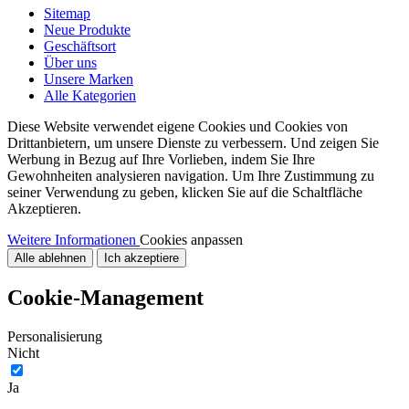
Sitemap
Neue Produkte
Geschäftsort
Über uns
Unsere Marken
Alle Kategorien
Diese Website verwendet eigene Cookies und Cookies von
Drittanbietern, um unsere Dienste zu verbessern. Und zeigen Sie
Werbung in Bezug auf Ihre Vorlieben, indem Sie Ihre
Gewohnheiten analysieren navigation. Um Ihre Zustimmung zu
seiner Verwendung zu geben, klicken Sie auf die Schaltfläche
Akzeptieren.
Weitere Informationen
Cookies anpassen
Alle ablehnen
Ich akzeptiere
Cookie-Management
Personalisierung
Nicht
Ja