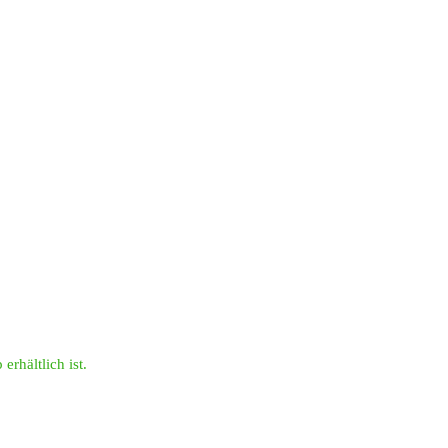
erhältlich ist.