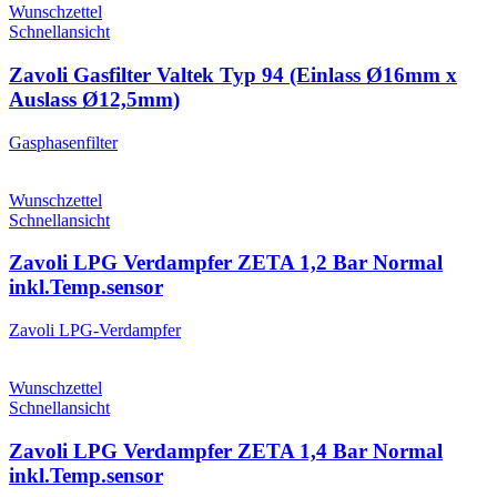
Wunschzettel
Schnellansicht
Zavoli Gasfilter Valtek Typ 94 (Einlass Ø16mm x
Auslass Ø12,5mm)
Gasphasenfilter
Wunschzettel
Schnellansicht
Zavoli LPG Verdampfer ZETA 1,2 Bar Normal
inkl.Temp.sensor
Zavoli LPG-Verdampfer
Wunschzettel
Schnellansicht
Zavoli LPG Verdampfer ZETA 1,4 Bar Normal
inkl.Temp.sensor