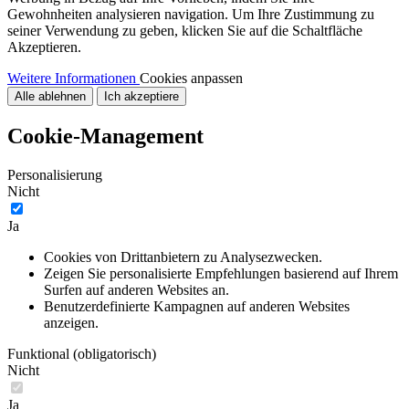
Gewohnheiten analysieren navigation. Um Ihre Zustimmung zu
seiner Verwendung zu geben, klicken Sie auf die Schaltfläche
Akzeptieren.
Weitere Informationen
Cookies anpassen
Alle ablehnen
Ich akzeptiere
Cookie-Management
Personalisierung
Nicht
Ja
Cookies von Drittanbietern zu Analysezwecken.
Zeigen Sie personalisierte Empfehlungen basierend auf Ihrem
Surfen auf anderen Websites an.
Benutzerdefinierte Kampagnen auf anderen Websites
anzeigen.
Funktional (obligatorisch)
Nicht
Ja