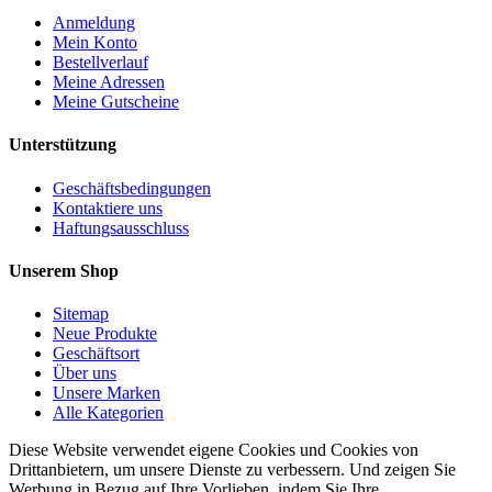
Anmeldung
Mein Konto
Bestellverlauf
Meine Adressen
Meine Gutscheine
Unterstützung
Geschäftsbedingungen
Kontaktiere uns
Haftungsausschluss
Unserem Shop
Sitemap
Neue Produkte
Geschäftsort
Über uns
Unsere Marken
Alle Kategorien
Diese Website verwendet eigene Cookies und Cookies von
Drittanbietern, um unsere Dienste zu verbessern. Und zeigen Sie
Werbung in Bezug auf Ihre Vorlieben, indem Sie Ihre