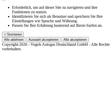
Erforderlich, um auf dieser Site zu navigieren und ihre
Funktionen zu nutzen.
Identifizieren Sie sich als Benutzer und speichern Sie Ihre
Einstellungen wie Sprache und Währung.
Passen Sie Ihre Erfahrung basierend auf Ihrem Surfen an.
> Stornieren
Alle ablehnen
Auswahl akzeptieren
Alle akzeptieren
Copyright-2026 - Vogels Autogas Deutschland GmbH - Alle Rechte
vorbehalten.