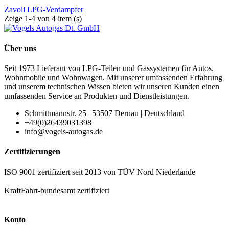
Zavoli LPG-Verdampfer
Zeige 1-4 von 4 item (s)
Über uns
Seit 1973 Lieferant von LPG-Teilen und Gassystemen für Autos,
Wohnmobile und Wohnwagen. Mit unserer umfassenden Erfahrung
und unserem technischen Wissen bieten wir unseren Kunden einen
umfassenden Service an Produkten und Dienstleistungen.
Schmittmannstr. 25 | 53507 Dernau | Deutschland
+49(0)26439031398
info@vogels-autogas.de
Zertifizierungen
ISO 9001 zertifiziert seit 2013 von TÜV Nord Niederlande
KraftFahrt-bundesamt zertifiziert
Konto