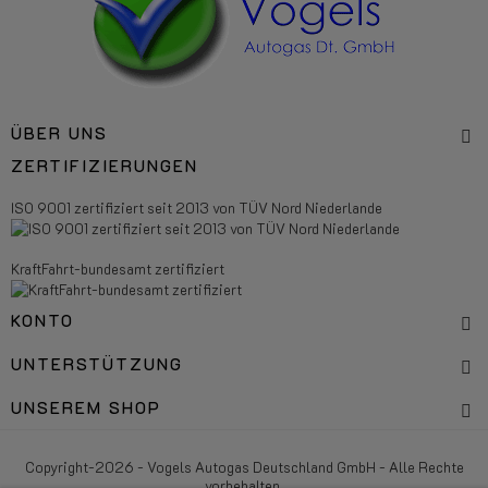
ÜBER UNS
ZERTIFIZIERUNGEN
ISO 9001 zertifiziert seit 2013 von TÜV Nord Niederlande
KraftFahrt-bundesamt zertifiziert
KONTO
UNTERSTÜTZUNG
UNSEREM SHOP
Copyright-2026 - Vogels Autogas Deutschland GmbH - Alle Rechte
vorbehalten.