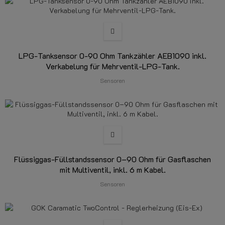
LPG-Tanksensor 0-90 Ohm Tankzähler AEB1090 inkl.
Verkabelung für Mehrventil-LPG-Tank.
Sensoren
Flüssiggas-Füllstandssensor 0–90 Ohm für Gasflaschen
mit Multiventil, inkl. 6 m Kabel.
Sensoren