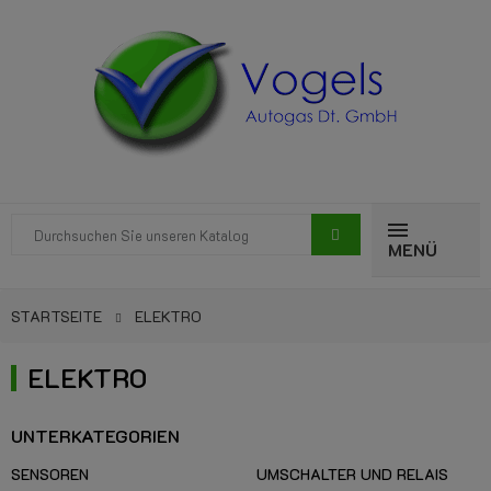
MENÜ
STARTSEITE
ELEKTRO
ELEKTRO
UNTERKATEGORIEN
SENSOREN
UMSCHALTER UND RELAIS