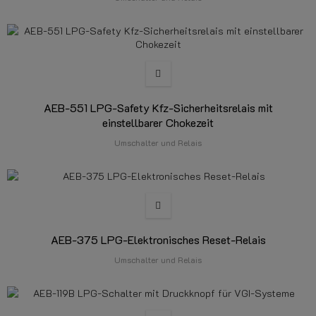
AEB-551 LPG-Safety Kfz-Sicherheitsrelais mit
einstellbarer Chokezeit
Umschalter und Relais
AEB-375 LPG-Elektronisches Reset-Relais
Umschalter und Relais