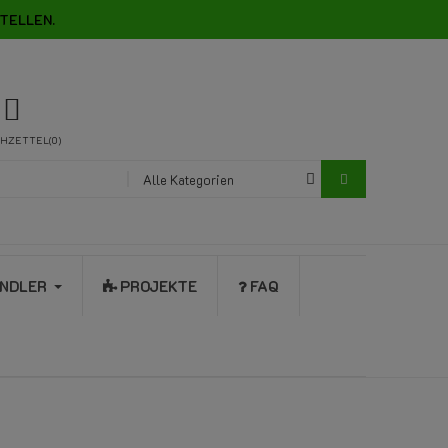
TELLEN.
HZETTEL
0
Alle Kategorien
NDLER
PROJEKTE
FAQ