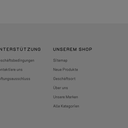
NTERSTÜTZUNG
UNSEREM SHOP
schäftsbedingungen
Sitemap
ntaktiere uns
Neue Produkte
ftungsausschluss
Geschäftsort
Über uns
Unsere Marken
Alle Kategorien