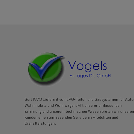
Seit 1973 Lieferant von LPG-Teilen und Gassystemen für Auto
Wohnmobile und Wohnwagen. Mit unserer umfassenden
Erfahrung und unserem technischen Wissen bieten wir unseren
Kunden einen umfassenden Service an Produkten und
Dienstleistungen.