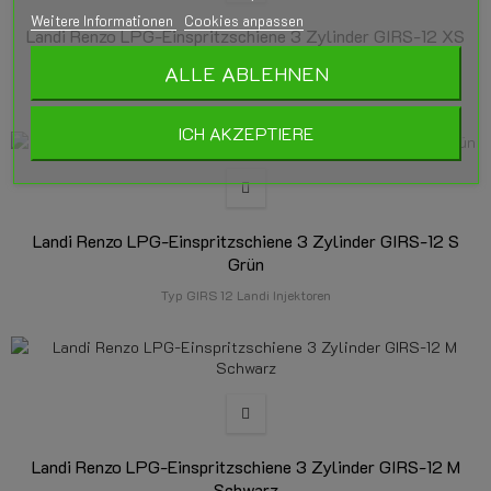
Weitere Informationen
Cookies anpassen
Landi Renzo LPG-Einspritzschiene 3 Zylinder GIRS-12 XS
Gelb
ALLE ABLEHNEN
Typ GIRS 12 Landi Injektoren
ICH AKZEPTIERE
Landi Renzo LPG-Einspritzschiene 3 Zylinder GIRS-12 S
Grün
Typ GIRS 12 Landi Injektoren
Landi Renzo LPG-Einspritzschiene 3 Zylinder GIRS-12 M
Schwarz