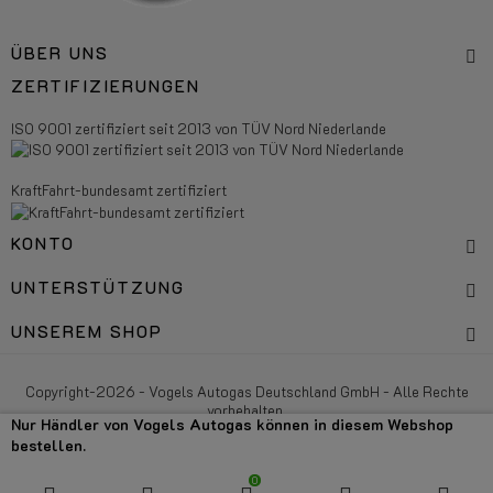
ÜBER UNS
ZERTIFIZIERUNGEN
ISO 9001 zertifiziert seit 2013 von TÜV Nord Niederlande
KraftFahrt-bundesamt zertifiziert
KONTO
UNTERSTÜTZUNG
UNSEREM SHOP
Copyright-2026 - Vogels Autogas Deutschland GmbH - Alle Rechte
vorbehalten.
Nur Händler von Vogels Autogas können in diesem Webshop
bestellen.
0