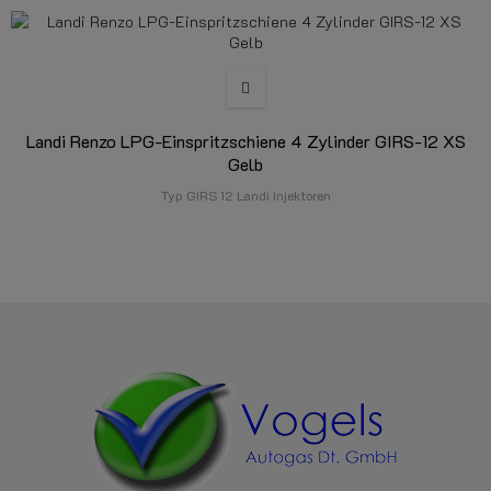
Landi Renzo LPG-Einspritzschiene 4 Zylinder GIRS-12 XS
Gelb
Typ GIRS 12 Landi Injektoren