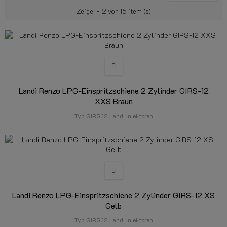
Zeige 1-12 von 15 item (s)
Landi Renzo LPG-Einspritzschiene 2 Zylinder GIRS-12
XXS Braun
Typ GIRS 12 Landi Injektoren
Landi Renzo LPG-Einspritzschiene 2 Zylinder GIRS-12 XS
Gelb
Typ GIRS 12 Landi Injektoren