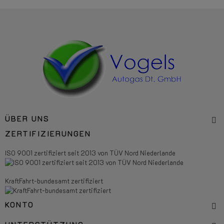
ÜBER UNS
ZERTIFIZIERUNGEN
ISO 9001 zertifiziert seit 2013 von TÜV Nord Niederlande
KraftFahrt-bundesamt zertifiziert
KONTO