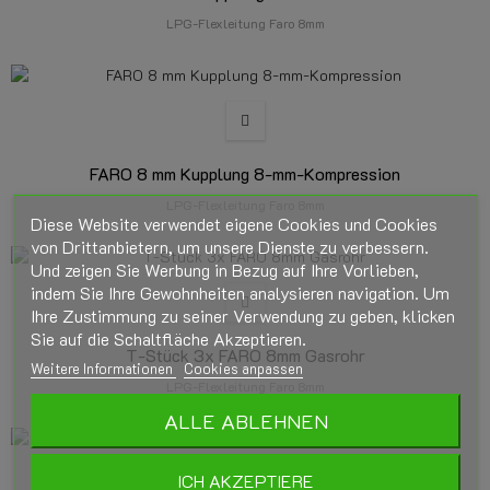
LPG-Flexleitung Faro 8mm
FARO 8 mm Kupplung 8-mm-Kompression
LPG-Flexleitung Faro 8mm
Diese Website verwendet eigene Cookies und Cookies
von Drittanbietern, um unsere Dienste zu verbessern.
Und zeigen Sie Werbung in Bezug auf Ihre Vorlieben,
indem Sie Ihre Gewohnheiten analysieren navigation. Um
Ihre Zustimmung zu seiner Verwendung zu geben, klicken
Sie auf die Schaltfläche Akzeptieren.
T-Stück 3x FARO 8mm Gasrohr
Weitere Informationen
Cookies anpassen
LPG-Flexleitung Faro 8mm
ALLE ABLEHNEN
ICH AKZEPTIERE