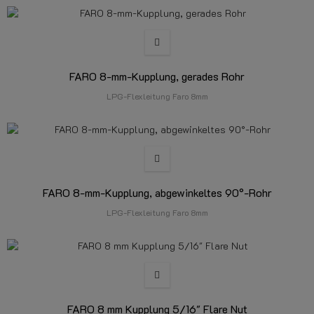
FARO 8-mm-Kupplung, gerades Rohr
LPG-Flexleitung Faro 8mm
FARO 8-mm-Kupplung, abgewinkeltes 90°-Rohr
LPG-Flexleitung Faro 8mm
FARO 8 mm Kupplung 5/16" Flare Nut