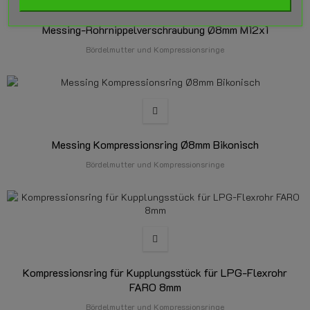
Messing-Rohrnippelverschraubung Ø8mm M12x1
Bördelmutter und Kompressionsringe
Messing Kompressionsring Ø8mm Bikonisch
Bördelmutter und Kompressionsringe
Kompressionsring für Kupplungsstück für LPG-Flexrohr
FARO 8mm
Bördelmutter und Kompressionsringe