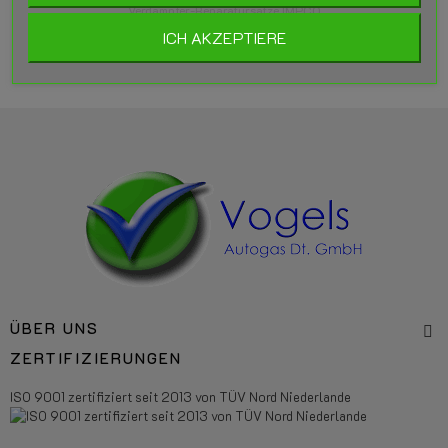
Verdampfer-Reparatursätze IMPCO
ICH AKZEPTIERE
ÜBER UNS
ZERTIFIZIERUNGEN
ISO 9001 zertifiziert seit 2013 von TÜV Nord Niederlande