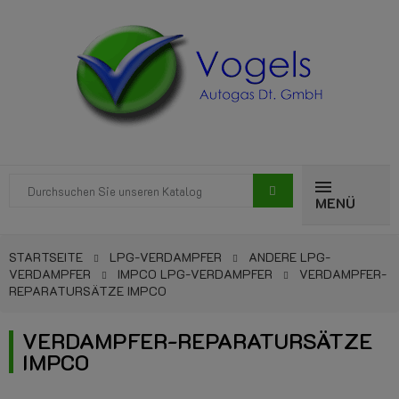
MENÜ
STARTSEITE
LPG-VERDAMPFER
ANDERE LPG-
VERDAMPFER
IMPCO LPG-VERDAMPFER
VERDAMPFER-
REPARATURSÄTZE IMPCO
VERDAMPFER-REPARATURSÄTZE
IMPCO