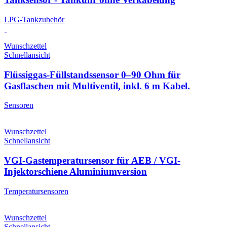
LPG-Tankzubehör
Wunschzettel
Schnellansicht
Flüssiggas-Füllstandssensor 0–90 Ohm für
Gasflaschen mit Multiventil, inkl. 6 m Kabel.
Sensoren
Wunschzettel
Schnellansicht
VGI-Gastemperatursensor für AEB / VGI-
Injektorschiene Aluminiumversion
Temperatursensoren
Wunschzettel
Schnellansicht