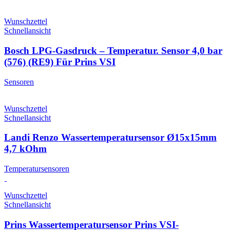
Wunschzettel
Schnellansicht
Bosch LPG-Gasdruck – Temperatur. Sensor 4,0 bar
(576) (RE9) Für Prins VSI
Sensoren
Wunschzettel
Schnellansicht
Landi Renzo Wassertemperatursensor Ø15x15mm
4,7 kOhm
Temperatursensoren
Wunschzettel
Schnellansicht
Prins Wassertemperatursensor Prins VSI-