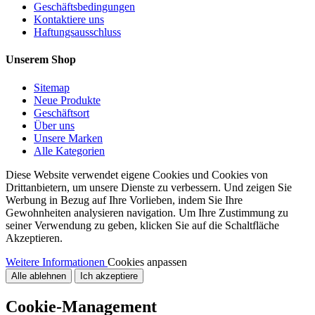
Geschäftsbedingungen
Kontaktiere uns
Haftungsausschluss
Unserem Shop
Sitemap
Neue Produkte
Geschäftsort
Über uns
Unsere Marken
Alle Kategorien
Diese Website verwendet eigene Cookies und Cookies von
Drittanbietern, um unsere Dienste zu verbessern. Und zeigen Sie
Werbung in Bezug auf Ihre Vorlieben, indem Sie Ihre
Gewohnheiten analysieren navigation. Um Ihre Zustimmung zu
seiner Verwendung zu geben, klicken Sie auf die Schaltfläche
Akzeptieren.
Weitere Informationen
Cookies anpassen
Alle ablehnen
Ich akzeptiere
Cookie-Management