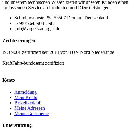
und unserem technischen Wissen bieten wir unseren Kunden einen
umfassenden Service an Produkten und Dienstleistungen.
Schmittmannstr. 25 | 53507 Dernau | Deutschland
+49(0)26439031398
info@vogels-autogas.de
Zertifizierungen
ISO 9001 zertifiziert seit 2013 von TÜV Nord Niederlande
KraftFahrt-bundesamt zertifiziert
Konto
Anmeldung
Mein Konto
Bestellverlauf
Meine Adressen
Meine Gutscheine
Unterstützung