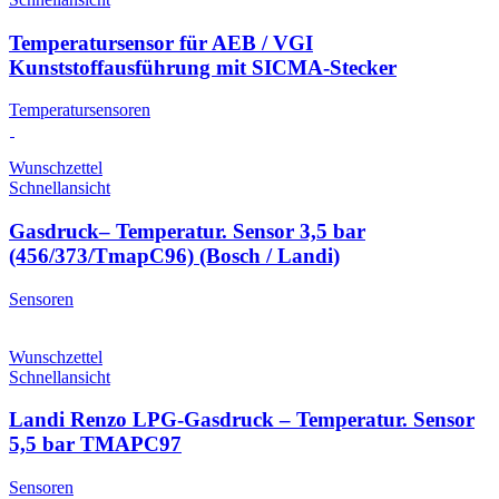
Temperatursensor für AEB / VGI
Kunststoffausführung mit SICMA-Stecker
Temperatursensoren
Wunschzettel
Schnellansicht
Gasdruck– Temperatur. Sensor 3,5 bar
(456/373/TmapC96) (Bosch / Landi)
Sensoren
Wunschzettel
Schnellansicht
Landi Renzo LPG-Gasdruck – Temperatur. Sensor
5,5 bar TMAPC97
Sensoren