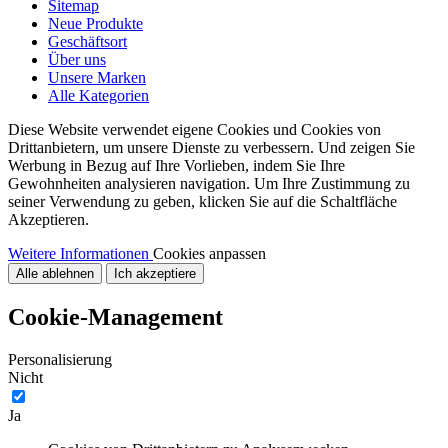
Sitemap
Neue Produkte
Geschäftsort
Über uns
Unsere Marken
Alle Kategorien
Diese Website verwendet eigene Cookies und Cookies von
Drittanbietern, um unsere Dienste zu verbessern. Und zeigen Sie
Werbung in Bezug auf Ihre Vorlieben, indem Sie Ihre
Gewohnheiten analysieren navigation. Um Ihre Zustimmung zu
seiner Verwendung zu geben, klicken Sie auf die Schaltfläche
Akzeptieren.
Weitere Informationen
Cookies anpassen
Alle ablehnen
Ich akzeptiere
Cookie-Management
Personalisierung
Nicht
Ja