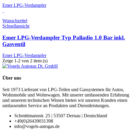
Emer LPG-Verdampfer
Wunschzettel
Schnellansicht
Emer LPG-Verdampfer Typ Palladio 1.0 Bar inkl.
Gasventil
Emer LPG-Verdampfer
Zeige 1-2 von 2 item (s)
Über uns
Seit 1973 Lieferant von LPG-Teilen und Gassystemen für Autos,
Wohnmobile und Wohnwagen. Mit unserer umfassenden Erfahrung
und unserem technischen Wissen bieten wir unseren Kunden einen
umfassenden Service an Produkten und Dienstleistungen.
Schmittmannstr. 25 | 53507 Dernau | Deutschland
+49(0)26439031398
info@vogels-autogas.de