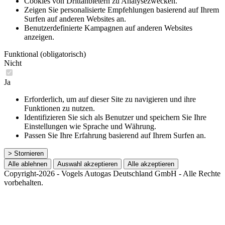
Cookies von Drittanbietern zu Analysezwecken.
Zeigen Sie personalisierte Empfehlungen basierend auf Ihrem
Surfen auf anderen Websites an.
Benutzerdefinierte Kampagnen auf anderen Websites
anzeigen.
Funktional (obligatorisch)
Nicht
Ja
Erforderlich, um auf dieser Site zu navigieren und ihre
Funktionen zu nutzen.
Identifizieren Sie sich als Benutzer und speichern Sie Ihre
Einstellungen wie Sprache und Währung.
Passen Sie Ihre Erfahrung basierend auf Ihrem Surfen an.
> Stornieren
Alle ablehnen
Auswahl akzeptieren
Alle akzeptieren
Copyright-2026 - Vogels Autogas Deutschland GmbH - Alle Rechte
vorbehalten.