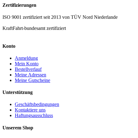
Zertifizierungen
ISO 9001 zertifiziert seit 2013 von TÜV Nord Niederlande
KraftFahrt-bundesamt zertifiziert
Konto
Anmeldung
Mein Konto
Bestellverlauf
Meine Adressen
Meine Gutscheine
Unterstützung
Geschäftsbedingungen
Kontaktiere uns
Haftungsausschluss
Unserem Shop