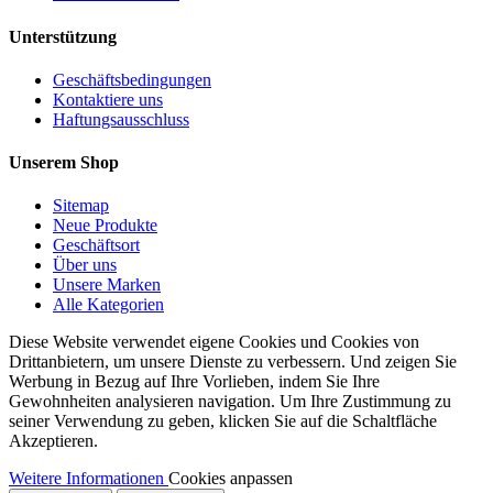
Unterstützung
Geschäftsbedingungen
Kontaktiere uns
Haftungsausschluss
Unserem Shop
Sitemap
Neue Produkte
Geschäftsort
Über uns
Unsere Marken
Alle Kategorien
Diese Website verwendet eigene Cookies und Cookies von
Drittanbietern, um unsere Dienste zu verbessern. Und zeigen Sie
Werbung in Bezug auf Ihre Vorlieben, indem Sie Ihre
Gewohnheiten analysieren navigation. Um Ihre Zustimmung zu
seiner Verwendung zu geben, klicken Sie auf die Schaltfläche
Akzeptieren.
Weitere Informationen
Cookies anpassen