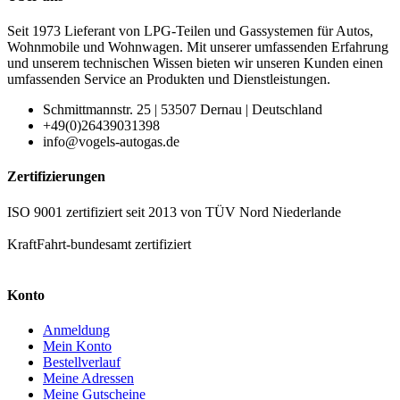
Seit 1973 Lieferant von LPG-Teilen und Gassystemen für Autos,
Wohnmobile und Wohnwagen. Mit unserer umfassenden Erfahrung
und unserem technischen Wissen bieten wir unseren Kunden einen
umfassenden Service an Produkten und Dienstleistungen.
Schmittmannstr. 25 | 53507 Dernau | Deutschland
+49(0)26439031398
info@vogels-autogas.de
Zertifizierungen
ISO 9001 zertifiziert seit 2013 von TÜV Nord Niederlande
KraftFahrt-bundesamt zertifiziert
Konto
Anmeldung
Mein Konto
Bestellverlauf
Meine Adressen
Meine Gutscheine