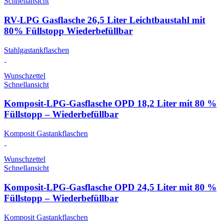
Schnellansicht
RV-LPG Gasflasche 26,5 Liter Leichtbaustahl mit
80% Füllstopp Wiederbefüllbar
Stahlgastankflaschen
Wunschzettel
Schnellansicht
Komposit-LPG-Gasflasche OPD 18,2 Liter mit 80 %
Füllstopp – Wiederbefüllbar
Komposit Gastankflaschen
Wunschzettel
Schnellansicht
Komposit-LPG-Gasflasche OPD 24,5 Liter mit 80 %
Füllstopp – Wiederbefüllbar
Komposit Gastankflaschen