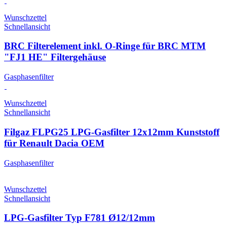
Wunschzettel
Schnellansicht
BRC Filterelement inkl. O-Ringe für BRC MTM
"FJ1 HE" Filtergehäuse
Gasphasenfilter
Wunschzettel
Schnellansicht
Filgaz FLPG25 LPG-Gasfilter 12x12mm Kunststoff
für Renault Dacia OEM
Gasphasenfilter
Wunschzettel
Schnellansicht
LPG-Gasfilter Typ F781 Ø12/12mm