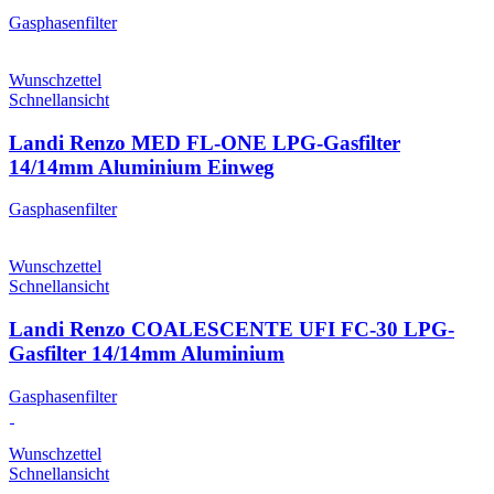
Gasphasenfilter
Wunschzettel
Schnellansicht
Landi Renzo MED FL-ONE LPG-Gasfilter
14/14mm Aluminium Einweg
Gasphasenfilter
Wunschzettel
Schnellansicht
Landi Renzo COALESCENTE UFI FC-30 LPG-
Gasfilter 14/14mm Aluminium
Gasphasenfilter
Wunschzettel
Schnellansicht