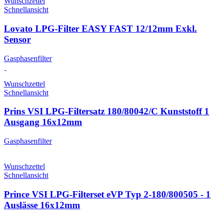
Wunschzettel
Schnellansicht
Lovato LPG-Filter EASY FAST 12/12mm Exkl.
Sensor
Gasphasenfilter
Wunschzettel
Schnellansicht
Prins VSI LPG-Filtersatz 180/80042/C Kunststoff 1
Ausgang 16x12mm
Gasphasenfilter
Wunschzettel
Schnellansicht
Prince VSI LPG-Filterset eVP Typ 2-180/800505 - 1
Auslässe 16x12mm