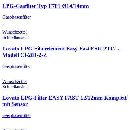
LPG-Gasfilter Typ F781 Ø14/14mm
Gasphasenfilter
Wunschzettel
Schnellansicht
Lovato LPG Filterelement Easy Fast FSU PT12 -
Modell CI-281-2-Z
Gasphasenfilter
Wunschzettel
Schnellansicht
Lovato LPG-Filter EASY FAST 12/12mm Komplett
mit Sensor
Gasphasenfilter