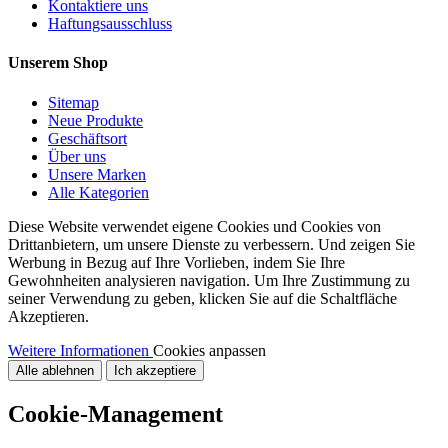
Kontaktiere uns
Haftungsausschluss
Unserem Shop
Sitemap
Neue Produkte
Geschäftsort
Über uns
Unsere Marken
Alle Kategorien
Diese Website verwendet eigene Cookies und Cookies von
Drittanbietern, um unsere Dienste zu verbessern. Und zeigen Sie
Werbung in Bezug auf Ihre Vorlieben, indem Sie Ihre
Gewohnheiten analysieren navigation. Um Ihre Zustimmung zu
seiner Verwendung zu geben, klicken Sie auf die Schaltfläche
Akzeptieren.
Weitere Informationen
Cookies anpassen
Alle ablehnen
Ich akzeptiere
Cookie-Management