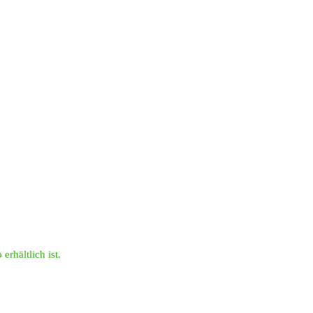
erhältlich ist.