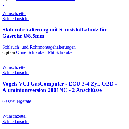
Wunschzettel
Schnellansicht
Stahlrohrhalterung mit Kunststoffschutz für
Gasrohr Ø8.5mm
Schlauch- und Rohrmontagehalterungen
Option
Ohne Schrauben
Mit Schrauben
Wunschzettel
Schnellansicht
Vogels VGI GasComputer - ECU 3-4 Zyl. OBD -
Aluminiumversion 2001NC - 2 Anschlüsse
Gassteuergeräte
Wunschzettel
Schnellansicht