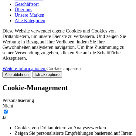
Geschäftsort
Über uns
Unsere Marken
Alle Kategorien
Diese Website verwendet eigene Cookies und Cookies von
Drittanbietern, um unsere Dienste zu verbessern. Und zeigen Sie
Werbung in Bezug auf Ihre Vorlieben, indem Sie Ihre
Gewohnheiten analysieren navigation. Um Ihre Zustimmung zu
seiner Verwendung zu geben, klicken Sie auf die Schaltfläche
Akzeptieren.
Weitere Informationen
Cookies anpassen
Alle ablehnen
Ich akzeptiere
Cookie-Management
Personalisierung
Nicht
Ja
Cookies von Drittanbietern zu Analysezwecken.
Zeigen Sie personalisierte Empfehlungen basierend auf Ihrem