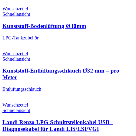
Wunschzettel
Schnellansicht
Kunststoff-Bodenlüftung Ø30mm
LPG-Tankzubehör
Wunschzettel
Schnellansicht
Kunststoff-Entlüftungsschlauch Ø32 mm – pro
Meter
Entlüftungsschlauch
Wunschzettel
Schnellansicht
Landi Renzo LPG-Schnittstellenkabel USB -
Diagnosekabel für Landi LIS/LSI/VGI