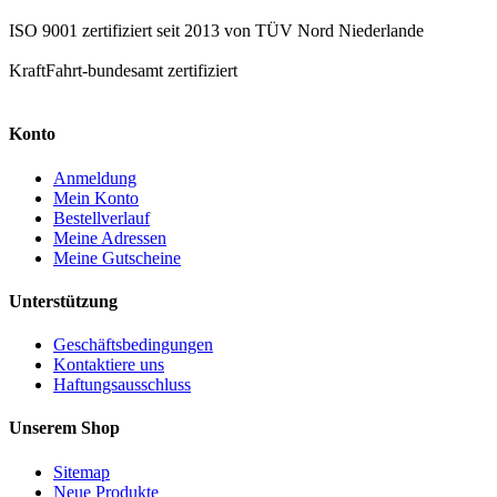
ISO 9001 zertifiziert seit 2013 von TÜV Nord Niederlande
KraftFahrt-bundesamt zertifiziert
Konto
Anmeldung
Mein Konto
Bestellverlauf
Meine Adressen
Meine Gutscheine
Unterstützung
Geschäftsbedingungen
Kontaktiere uns
Haftungsausschluss
Unserem Shop
Sitemap
Neue Produkte