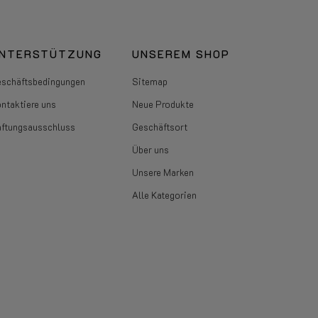
NTERSTÜTZUNG
UNSEREM SHOP
schäftsbedingungen
Sitemap
ntaktiere uns
Neue Produkte
ftungsausschluss
Geschäftsort
Über uns
Unsere Marken
Alle Kategorien