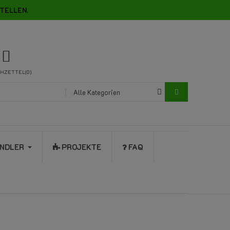
TELLEN.
HZETTEL
0
Alle Kategorien
NDLER
PROJEKTE
FAQ