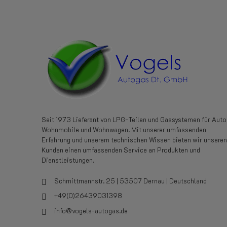
Seit 1973 Lieferant von LPG-Teilen und Gassystemen für Auto
Wohnmobile und Wohnwagen. Mit unserer umfassenden
Erfahrung und unserem technischen Wissen bieten wir unseren
Kunden einen umfassenden Service an Produkten und
Dienstleistungen.
Schmittmannstr. 25 | 53507 Dernau | Deutschland
+49(0)26439031398
info@vogels-autogas.de