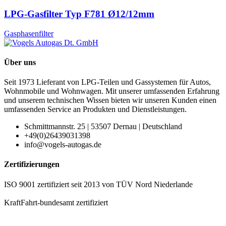
LPG-Gasfilter Typ F781 Ø12/12mm
Gasphasenfilter
Über uns
Seit 1973 Lieferant von LPG-Teilen und Gassystemen für Autos,
Wohnmobile und Wohnwagen. Mit unserer umfassenden Erfahrung
und unserem technischen Wissen bieten wir unseren Kunden einen
umfassenden Service an Produkten und Dienstleistungen.
Schmittmannstr. 25 | 53507 Dernau | Deutschland
+49(0)26439031398
info@vogels-autogas.de
Zertifizierungen
ISO 9001 zertifiziert seit 2013 von TÜV Nord Niederlande
KraftFahrt-bundesamt zertifiziert