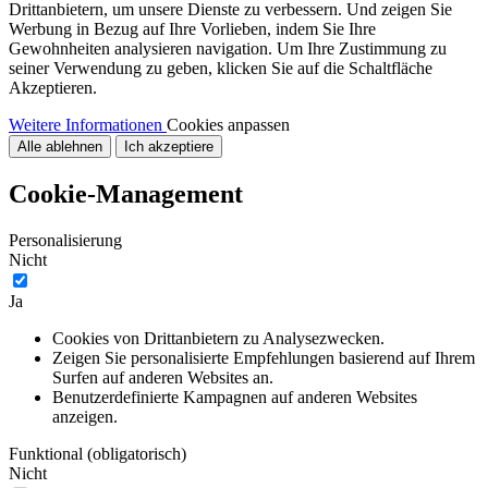
Drittanbietern, um unsere Dienste zu verbessern. Und zeigen Sie
Werbung in Bezug auf Ihre Vorlieben, indem Sie Ihre
Gewohnheiten analysieren navigation. Um Ihre Zustimmung zu
seiner Verwendung zu geben, klicken Sie auf die Schaltfläche
Akzeptieren.
Weitere Informationen
Cookies anpassen
Alle ablehnen
Ich akzeptiere
Cookie-Management
Personalisierung
Nicht
Ja
Cookies von Drittanbietern zu Analysezwecken.
Zeigen Sie personalisierte Empfehlungen basierend auf Ihrem
Surfen auf anderen Websites an.
Benutzerdefinierte Kampagnen auf anderen Websites
anzeigen.
Funktional (obligatorisch)
Nicht