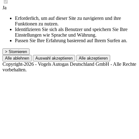
Ja
Erforderlich, um auf dieser Site zu navigieren und ihre
Funktionen zu nutzen.
Identifizieren Sie sich als Benutzer und speichern Sie Ihre
Einstellungen wie Sprache und Währung.
Passen Sie Ihre Erfahrung basierend auf Ihrem Surfen an.
> Stornieren
Alle ablehnen
Auswahl akzeptieren
Alle akzeptieren
Copyright-2026 - Vogels Autogas Deutschland GmbH - Alle Rechte
vorbehalten.