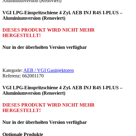
Aluminiumversion (Renoviert)
VGI LPG-Einspritzschiene 4 Zyl. AEB INJ R4S I-PLUS –
Aluminiumversion (Renoviert)
DIESES PRODUKT WIRD NICHT MEHR
HERGESTELLT!
Nur in der überholten Version verfügbar
Kategorie:
AEB / VGI Gasinjektoren
Referenz:
662001170
VGI LPG-Einspritzschiene 4 Zyl. AEB INJ R4S I-PLUS –
Aluminiumversion (Renoviert)
DIESES PRODUKT WIRD NICHT MEHR
HERGESTELLT!
Nur in der überholten Version verfügbar
Optionale Produkte