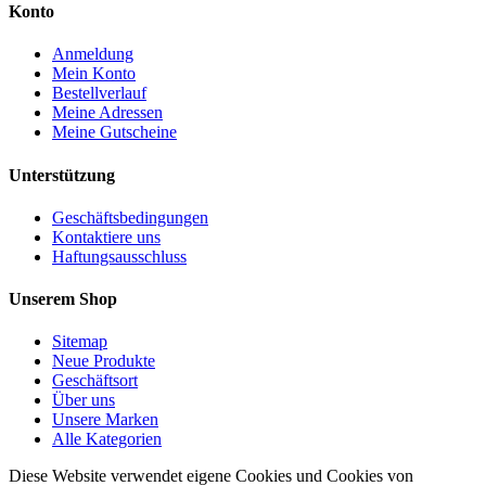
Konto
Anmeldung
Mein Konto
Bestellverlauf
Meine Adressen
Meine Gutscheine
Unterstützung
Geschäftsbedingungen
Kontaktiere uns
Haftungsausschluss
Unserem Shop
Sitemap
Neue Produkte
Geschäftsort
Über uns
Unsere Marken
Alle Kategorien
Diese Website verwendet eigene Cookies und Cookies von