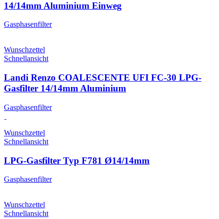
14/14mm Aluminium Einweg
Gasphasenfilter
Wunschzettel
Schnellansicht
Landi Renzo COALESCENTE UFI FC-30 LPG-
Gasfilter 14/14mm Aluminium
Gasphasenfilter
Wunschzettel
Schnellansicht
LPG-Gasfilter Typ F781 Ø14/14mm
Gasphasenfilter
Wunschzettel
Schnellansicht