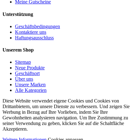
Meine Gutscheine
Unterstützung
Geschäftsbedingungen
Kontaktiere uns
Haftungsausschluss
Unserem Shop
Sitemap
Neue Produkte
Geschäftsort
Über uns
Unsere Marken
Alle Kategorien
Diese Website verwendet eigene Cookies und Cookies von
Drittanbietern, um unsere Dienste zu verbessern. Und zeigen Sie
Werbung in Bezug auf Ihre Vorlieben, indem Sie Ihre
Gewohnheiten analysieren navigation. Um Ihre Zustimmung zu
seiner Verwendung zu geben, klicken Sie auf die Schaltfläche
Akzeptieren.
Weitere Informationen
Cookies anpassen