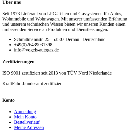
Über uns
Seit 1973 Lieferant von LPG-Teilen und Gassystemen für Autos,
Wohnmobile und Wohnwagen. Mit unserer umfassenden Erfahrung
und unserem technischen Wissen bieten wir unseren Kunden einen
umfassenden Service an Produkten und Dienstleistungen.
Schmittmannstr. 25 | 53507 Dernau | Deutschland
+49(0)26439031398
info@vogels-autogas.de
Zertifizierungen
ISO 9001 zertifiziert seit 2013 von TÜV Nord Niederlande
KraftFahrt-bundesamt zertifiziert
Konto
Anmeldung
Mein Konto
Bestellverlauf
Meine Adressen