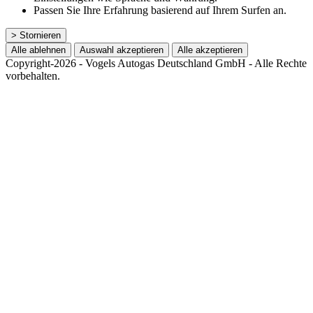
Passen Sie Ihre Erfahrung basierend auf Ihrem Surfen an.
> Stornieren
Alle ablehnen
Auswahl akzeptieren
Alle akzeptieren
Copyright-2026 - Vogels Autogas Deutschland GmbH - Alle Rechte
vorbehalten.