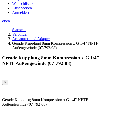
Wunschliste
0
Auschecken
Anmelden
oben
Startseite
Verbinder
Armaturen und Adapter
Gerade Kupplung 8mm Kompression x G 1/4" NPTF
Außengewinde (07-792-08)
Gerade Kupplung 8mm Kompression x G 1/4"
NPTF Außengewinde (07-792-08)
×
Gerade Kupplung 8mm Kompression x G 1/4" NPTF
Außengewinde (07-792-08)