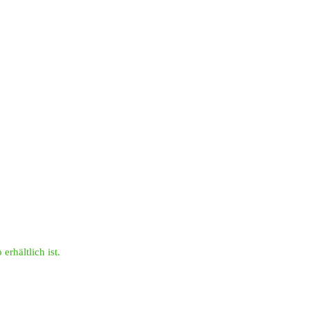
erhältlich ist.