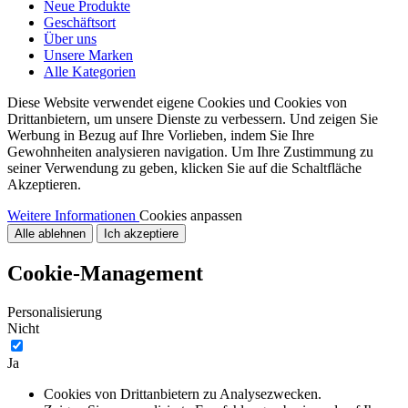
Neue Produkte
Geschäftsort
Über uns
Unsere Marken
Alle Kategorien
Diese Website verwendet eigene Cookies und Cookies von
Drittanbietern, um unsere Dienste zu verbessern. Und zeigen Sie
Werbung in Bezug auf Ihre Vorlieben, indem Sie Ihre
Gewohnheiten analysieren navigation. Um Ihre Zustimmung zu
seiner Verwendung zu geben, klicken Sie auf die Schaltfläche
Akzeptieren.
Weitere Informationen
Cookies anpassen
Alle ablehnen
Ich akzeptiere
Cookie-Management
Personalisierung
Nicht
Ja
Cookies von Drittanbietern zu Analysezwecken.