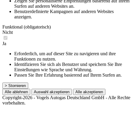
Zeigen Sie personalisierte Empfehlungen basierend auf Ihrem
Surfen auf anderen Websites an.
Benutzerdefinierte Kampagnen auf anderen Websites
anzeigen.
Funktional (obligatorisch)
Nicht
Ja
Erforderlich, um auf dieser Site zu navigieren und ihre
Funktionen zu nutzen.
Identifizieren Sie sich als Benutzer und speichern Sie Ihre
Einstellungen wie Sprache und Währung.
Passen Sie Ihre Erfahrung basierend auf Ihrem Surfen an.
> Stornieren
Alle ablehnen
Auswahl akzeptieren
Alle akzeptieren
Copyright-2026 - Vogels Autogas Deutschland GmbH - Alle Rechte
vorbehalten.