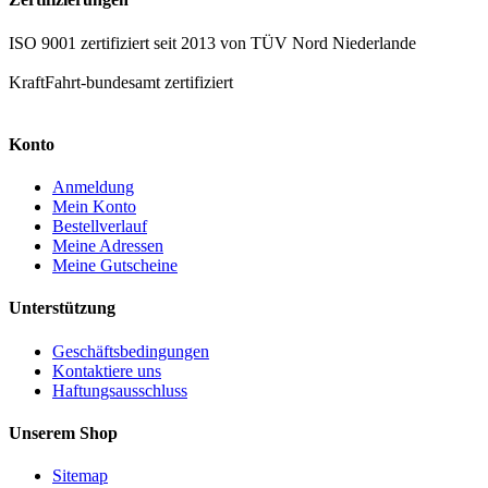
ISO 9001 zertifiziert seit 2013 von TÜV Nord Niederlande
KraftFahrt-bundesamt zertifiziert
Konto
Anmeldung
Mein Konto
Bestellverlauf
Meine Adressen
Meine Gutscheine
Unterstützung
Geschäftsbedingungen
Kontaktiere uns
Haftungsausschluss
Unserem Shop
Sitemap