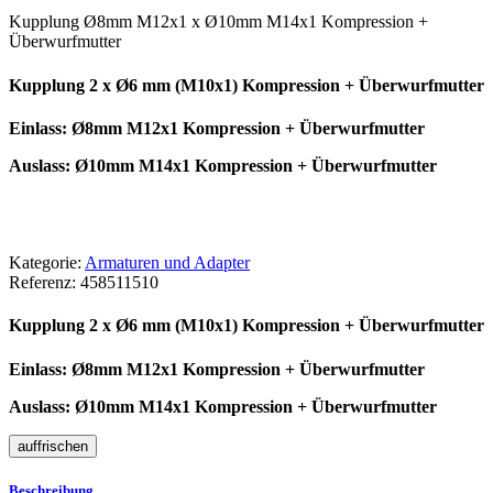
Kupplung Ø8mm M12x1 x Ø10mm M14x1 Kompression +
Überwurfmutter
Kupplung 2 x Ø6 mm (M10x1) Kompression + Überwurfmutter
Einlass: Ø8mm M12x1 Kompression + Überwurfmutter
Auslass: Ø10mm M14x1 Kompression + Überwurfmutter
Kategorie:
Armaturen und Adapter
Referenz:
458511510
Kupplung 2 x Ø6 mm (M10x1) Kompression + Überwurfmutter
Einlass: Ø8mm M12x1 Kompression + Überwurfmutter
Auslass: Ø10mm M14x1 Kompression + Überwurfmutter
Beschreibung