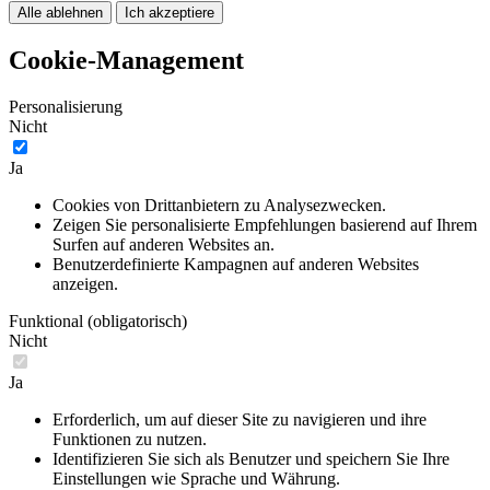
Alle ablehnen
Ich akzeptiere
Cookie-Management
Personalisierung
Nicht
Ja
Cookies von Drittanbietern zu Analysezwecken.
Zeigen Sie personalisierte Empfehlungen basierend auf Ihrem
Surfen auf anderen Websites an.
Benutzerdefinierte Kampagnen auf anderen Websites
anzeigen.
Funktional (obligatorisch)
Nicht
Ja
Erforderlich, um auf dieser Site zu navigieren und ihre
Funktionen zu nutzen.
Identifizieren Sie sich als Benutzer und speichern Sie Ihre
Einstellungen wie Sprache und Währung.