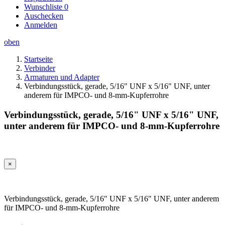
Wunschliste
0
Auschecken
Anmelden
oben
Startseite
Verbinder
Armaturen und Adapter
Verbindungsstück, gerade, 5/16" UNF x 5/16" UNF, unter
anderem für IMPCO- und 8-mm-Kupferrohre
Verbindungsstück, gerade, 5/16" UNF x 5/16" UNF,
unter anderem für IMPCO- und 8-mm-Kupferrohre
×
Verbindungsstück, gerade, 5/16" UNF x 5/16" UNF, unter anderem
für IMPCO- und 8-mm-Kupferrohre