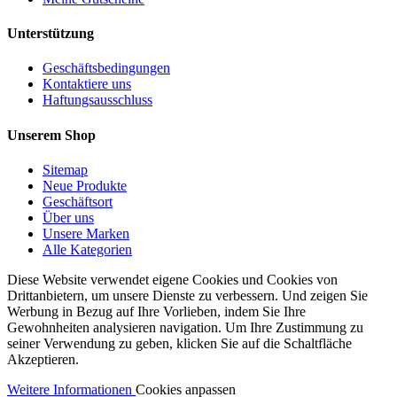
Unterstützung
Geschäftsbedingungen
Kontaktiere uns
Haftungsausschluss
Unserem Shop
Sitemap
Neue Produkte
Geschäftsort
Über uns
Unsere Marken
Alle Kategorien
Diese Website verwendet eigene Cookies und Cookies von
Drittanbietern, um unsere Dienste zu verbessern. Und zeigen Sie
Werbung in Bezug auf Ihre Vorlieben, indem Sie Ihre
Gewohnheiten analysieren navigation. Um Ihre Zustimmung zu
seiner Verwendung zu geben, klicken Sie auf die Schaltfläche
Akzeptieren.
Weitere Informationen
Cookies anpassen