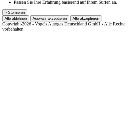
Passen Sie Ihre Erfahrung basierend auf Ihrem Surfen an.
> Stornieren
Alle ablehnen
Auswahl akzeptieren
Alle akzeptieren
Copyright-2026 - Vogels Autogas Deutschland GmbH - Alle Rechte
vorbehalten.