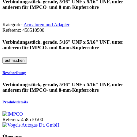
Verbindungsstück, gerade, 5/16" UNF x 5/16" UNF, unter
anderem für IMPCO- und 8-mm-Kupferrohre
Kategorie:
Armaturen und Adapter
Referenz:
458510500
Verbindungsstück, gerade, 5/16" UNF x 5/16" UNF, unter
anderem für IMPCO- und 8-mm-Kupferrohre
Beschreibung
Verbindungsstück, gerade, 5/16" UNF x 5/16" UNF, unter
anderem für IMPCO- und 8-mm-Kupferrohre
Produktdetails
Referenz
458510500
Über uns