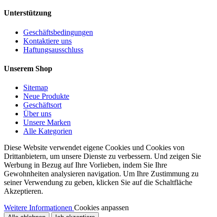
Unterstützung
Geschäftsbedingungen
Kontaktiere uns
Haftungsausschluss
Unserem Shop
Sitemap
Neue Produkte
Geschäftsort
Über uns
Unsere Marken
Alle Kategorien
Diese Website verwendet eigene Cookies und Cookies von
Drittanbietern, um unsere Dienste zu verbessern. Und zeigen Sie
Werbung in Bezug auf Ihre Vorlieben, indem Sie Ihre
Gewohnheiten analysieren navigation. Um Ihre Zustimmung zu
seiner Verwendung zu geben, klicken Sie auf die Schaltfläche
Akzeptieren.
Weitere Informationen
Cookies anpassen