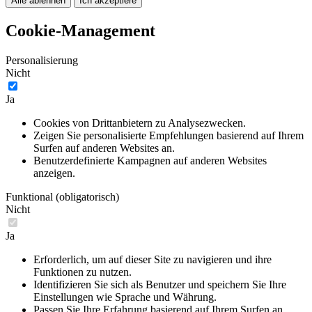
Alle ablehnen
Ich akzeptiere
Cookie-Management
Personalisierung
Nicht
Ja
Cookies von Drittanbietern zu Analysezwecken.
Zeigen Sie personalisierte Empfehlungen basierend auf Ihrem
Surfen auf anderen Websites an.
Benutzerdefinierte Kampagnen auf anderen Websites
anzeigen.
Funktional (obligatorisch)
Nicht
Ja
Erforderlich, um auf dieser Site zu navigieren und ihre
Funktionen zu nutzen.
Identifizieren Sie sich als Benutzer und speichern Sie Ihre
Einstellungen wie Sprache und Währung.
Passen Sie Ihre Erfahrung basierend auf Ihrem Surfen an.