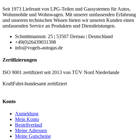
Seit 1973 Lieferant von LPG-Teilen und Gassystemen für Autos,
Wohnmobile und Wohnwagen. Mit unserer umfassenden Erfahrung
und unserem technischen Wissen bieten wir unseren Kunden einen
umfassenden Service an Produkten und Dienstleistungen.
Schmittmannstr. 25 | 53507 Dernau | Deutschland
+49(0)26439031398
info@vogels-autogas.de
Zertifizierungen
ISO 9001 zertifiziert seit 2013 von TÜV Nord Niederlande
KraftFahrt-bundesamt zertifiziert
Konto
Anmeldung
Mein Konto
Bestellverlauf
Meine Adressen
Meine Gutscheine