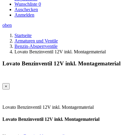
Wunschliste
0
Auschecken
Anmelden
oben
Startseite
Armaturen und Ventile
Benzin-Absperrventile
Lovato Benzinventil 12V inkl. Montagematerial
Lovato Benzinventil 12V inkl. Montagematerial
×
Lovato Benzinventil 12V inkl. Montagematerial
Lovato Benzinventil 12V inkl. Montagematerial