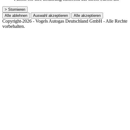
> Stornieren
Alle ablehnen
Auswahl akzeptieren
Alle akzeptieren
Copyright-2026 - Vogels Autogas Deutschland GmbH - Alle Rechte
vorbehalten.