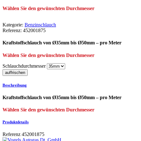
Wählen Sie den gewünschten Durchmesser
Kategorie:
Benzinschlauch
Referenz:
452001875
Kraftstoffschlauch von Ø35mm bis Ø50mm – pro Meter
Wählen Sie den gewünschten Durchmesser
Schlauchdurchmesser
Beschreibung
Kraftstoffschlauch von Ø35mm bis Ø50mm – pro Meter
Wählen Sie den gewünschten Durchmesser
Produktdetails
Referenz
452001875