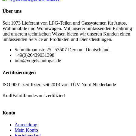
Über uns
Seit 1973 Lieferant von LPG-Teilen und Gassystemen für Autos,
Wohnmobile und Wohnwagen. Mit unserer umfassenden Erfahrung
und unserem technischen Wissen bieten wir unseren Kunden einen
umfassenden Service an Produkten und Dienstleistungen.
Schmittmannstr. 25 | 53507 Dernau | Deutschland
+49(0)26439031398
info@vogels-autogas.de
Zertifizierungen
ISO 9001 zertifiziert seit 2013 von TÜV Nord Niederlande
KraftFahrt-bundesamt zertifiziert
Konto
Anmeldung
Mein Konto
Bestellverlauf