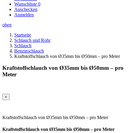
Wunschliste
0
Auschecken
Anmelden
oben
Startseite
Schlauch und Rohr
Schlauch
Benzinschlauch
Kraftstoffschlauch von Ø35mm bis Ø50mm – pro Meter
Kraftstoffschlauch von Ø35mm bis Ø50mm – pro
Meter
×
Kraftstoffschlauch von Ø35mm bis Ø50mm – pro Meter
Kraftstoffschlauch von Ø35mm bis Ø50mm – pro Meter