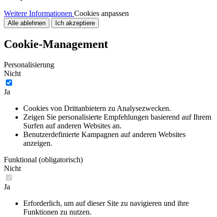
Weitere Informationen
Cookies anpassen
Alle ablehnen
Ich akzeptiere
Cookie-Management
Personalisierung
Nicht
Ja
Cookies von Drittanbietern zu Analysezwecken.
Zeigen Sie personalisierte Empfehlungen basierend auf Ihrem
Surfen auf anderen Websites an.
Benutzerdefinierte Kampagnen auf anderen Websites
anzeigen.
Funktional (obligatorisch)
Nicht
Ja
Erforderlich, um auf dieser Site zu navigieren und ihre
Funktionen zu nutzen.