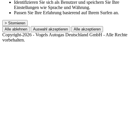
Identifizieren Sie sich als Benutzer und speichern Sie Ihre
Einstellungen wie Sprache und Währung.
Passen Sie Ihre Erfahrung basierend auf Ihrem Surfen an.
> Stornieren
Alle ablehnen
Auswahl akzeptieren
Alle akzeptieren
Copyright-2026 - Vogels Autogas Deutschland GmbH - Alle Rechte
vorbehalten.