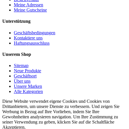
Meine Adressen
Meine Gutscheine
Unterstützung
Geschäftsbedingungen
Kontaktiere uns
Haftungsausschluss
Unserem Shop
Sitemap
Neue Produkte
Geschäftsort
Über uns
Unsere Marken
Alle Kategorien
Diese Website verwendet eigene Cookies und Cookies von
Drittanbietern, um unsere Dienste zu verbessern. Und zeigen Sie
Werbung in Bezug auf Ihre Vorlieben, indem Sie Ihre
Gewohnheiten analysieren navigation. Um Ihre Zustimmung zu
seiner Verwendung zu geben, klicken Sie auf die Schaltfläche
Akzeptieren.