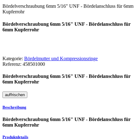
Bördelverschraubung 6mm 5/16" UNF - Bördelanschluss für 6mm
Kupferrohr
Bördelverschraubung 6mm 5/16" UNF - Bördelanschluss für
6mm Kupferrohr
Kategorie:
Bördelmutter und Kompressionsringe
Referenz:
458501000
Bördelverschraubung 6mm 5/16" UNF - Bördelanschluss für
6mm Kupferrohr
Beschreibung
Bördelverschraubung 6mm 5/16" UNF - Bördelanschluss für
6mm Kupferrohr
Produktdetails