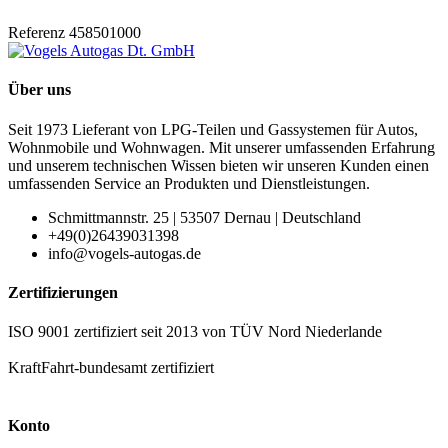
Referenz
458501000
Über uns
Seit 1973 Lieferant von LPG-Teilen und Gassystemen für Autos,
Wohnmobile und Wohnwagen. Mit unserer umfassenden Erfahrung
und unserem technischen Wissen bieten wir unseren Kunden einen
umfassenden Service an Produkten und Dienstleistungen.
Schmittmannstr. 25 | 53507 Dernau | Deutschland
+49(0)26439031398
info@vogels-autogas.de
Zertifizierungen
ISO 9001 zertifiziert seit 2013 von TÜV Nord Niederlande
KraftFahrt-bundesamt zertifiziert
Konto