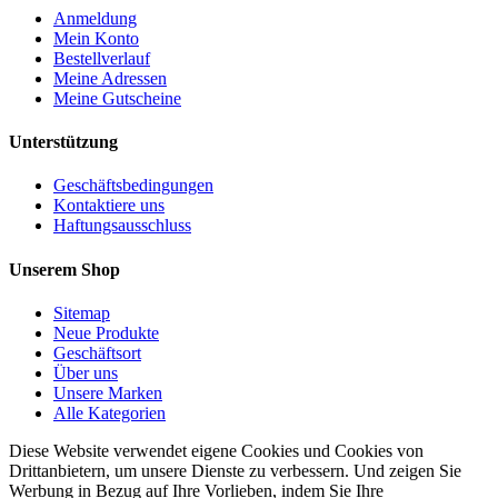
Anmeldung
Mein Konto
Bestellverlauf
Meine Adressen
Meine Gutscheine
Unterstützung
Geschäftsbedingungen
Kontaktiere uns
Haftungsausschluss
Unserem Shop
Sitemap
Neue Produkte
Geschäftsort
Über uns
Unsere Marken
Alle Kategorien
Diese Website verwendet eigene Cookies und Cookies von
Drittanbietern, um unsere Dienste zu verbessern. Und zeigen Sie
Werbung in Bezug auf Ihre Vorlieben, indem Sie Ihre