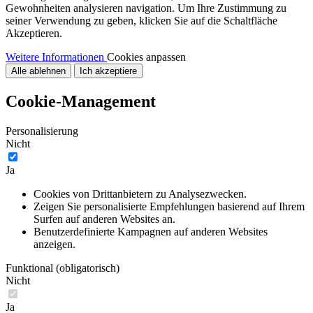
Gewohnheiten analysieren navigation. Um Ihre Zustimmung zu
seiner Verwendung zu geben, klicken Sie auf die Schaltfläche
Akzeptieren.
Weitere Informationen
Cookies anpassen
Alle ablehnen
Ich akzeptiere
Cookie-Management
Personalisierung
Nicht
Ja
Cookies von Drittanbietern zu Analysezwecken.
Zeigen Sie personalisierte Empfehlungen basierend auf Ihrem
Surfen auf anderen Websites an.
Benutzerdefinierte Kampagnen auf anderen Websites
anzeigen.
Funktional (obligatorisch)
Nicht
Ja