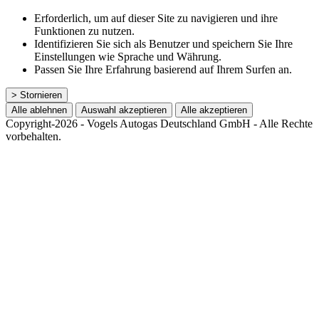
Erforderlich, um auf dieser Site zu navigieren und ihre
Funktionen zu nutzen.
Identifizieren Sie sich als Benutzer und speichern Sie Ihre
Einstellungen wie Sprache und Währung.
Passen Sie Ihre Erfahrung basierend auf Ihrem Surfen an.
> Stornieren
Alle ablehnen
Auswahl akzeptieren
Alle akzeptieren
Copyright-2026 - Vogels Autogas Deutschland GmbH - Alle Rechte
vorbehalten.