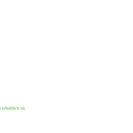
erhältlich ist.