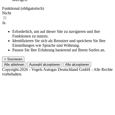
Funktional (obligatorisch)
Nicht
Ja
Erforderlich, um auf dieser Site zu navigieren und ihre
Funktionen zu nutzen.
Identifizieren Sie sich als Benutzer und speichern Sie Ihre
Einstellungen wie Sprache und Währung.
Passen Sie Ihre Erfahrung basierend auf Ihrem Surfen an.
> Stornieren
Alle ablehnen
Auswahl akzeptieren
Alle akzeptieren
Copyright-2026 - Vogels Autogas Deutschland GmbH - Alle Rechte
vorbehalten.