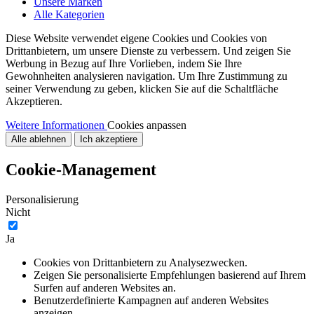
Unsere Marken
Alle Kategorien
Diese Website verwendet eigene Cookies und Cookies von
Drittanbietern, um unsere Dienste zu verbessern. Und zeigen Sie
Werbung in Bezug auf Ihre Vorlieben, indem Sie Ihre
Gewohnheiten analysieren navigation. Um Ihre Zustimmung zu
seiner Verwendung zu geben, klicken Sie auf die Schaltfläche
Akzeptieren.
Weitere Informationen
Cookies anpassen
Alle ablehnen
Ich akzeptiere
Cookie-Management
Personalisierung
Nicht
Ja
Cookies von Drittanbietern zu Analysezwecken.
Zeigen Sie personalisierte Empfehlungen basierend auf Ihrem
Surfen auf anderen Websites an.
Benutzerdefinierte Kampagnen auf anderen Websites
anzeigen.