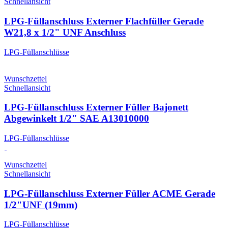
Schnellansicht
LPG-Füllanschluss Externer Flachfüller Gerade
W21,8 x 1/2" UNF Anschluss
LPG-Füllanschlüsse
Wunschzettel
Schnellansicht
LPG-Füllanschluss Externer Füller Bajonett
Abgewinkelt 1/2" SAE A13010000
LPG-Füllanschlüsse
Wunschzettel
Schnellansicht
LPG-Füllanschluss Externer Füller ACME Gerade
1/2"UNF (19mm)
LPG-Füllanschlüsse