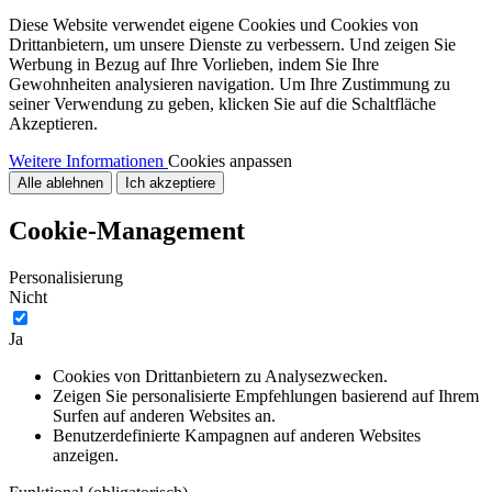
Diese Website verwendet eigene Cookies und Cookies von
Drittanbietern, um unsere Dienste zu verbessern. Und zeigen Sie
Werbung in Bezug auf Ihre Vorlieben, indem Sie Ihre
Gewohnheiten analysieren navigation. Um Ihre Zustimmung zu
seiner Verwendung zu geben, klicken Sie auf die Schaltfläche
Akzeptieren.
Weitere Informationen
Cookies anpassen
Alle ablehnen
Ich akzeptiere
Cookie-Management
Personalisierung
Nicht
Ja
Cookies von Drittanbietern zu Analysezwecken.
Zeigen Sie personalisierte Empfehlungen basierend auf Ihrem
Surfen auf anderen Websites an.
Benutzerdefinierte Kampagnen auf anderen Websites
anzeigen.