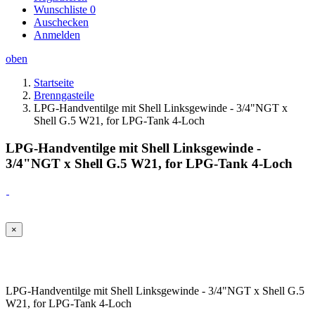
Wunschliste
0
Auschecken
Anmelden
oben
Startseite
Brenngasteile
LPG-Handventilge mit Shell Linksgewinde - 3/4"NGT x
Shell G.5 W21, for LPG-Tank 4-Loch
LPG-Handventilge mit Shell Linksgewinde -
3/4"NGT x Shell G.5 W21, for LPG-Tank 4-Loch
×
LPG-Handventilge mit Shell Linksgewinde - 3/4"NGT x Shell G.5
W21, for LPG-Tank 4-Loch