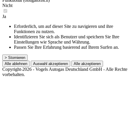
Funktional (obligatorisch)
Nicht
Ja
Erforderlich, um auf dieser Site zu navigieren und ihre
Funktionen zu nutzen.
Identifizieren Sie sich als Benutzer und speichern Sie Ihre
Einstellungen wie Sprache und Währung.
Passen Sie Ihre Erfahrung basierend auf Ihrem Surfen an.
> Stornieren
Alle ablehnen
Auswahl akzeptieren
Alle akzeptieren
Copyright-2026 - Vogels Autogas Deutschland GmbH - Alle Rechte
vorbehalten.