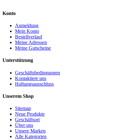
Konto
Anmeldung
Mein Konto
Bestellverlauf
Meine Adressen
Meine Gutscheine
Unterstützung
Geschäftsbedingungen
Kontaktiere uns
Haftungsausschluss
Unserem Shop
Sitemap
Neue Produkte
Geschäftsort
Über uns
Unsere Marken
Alle Kategorien