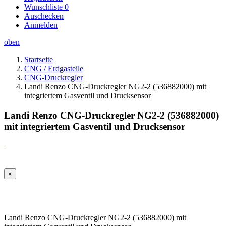
Wunschliste
0
Auschecken
Anmelden
oben
Startseite
CNG / Erdgasteile
CNG-Druckregler
Landi Renzo CNG-Druckregler NG2-2 (536882000) mit
integriertem Gasventil und Drucksensor
Landi Renzo CNG-Druckregler NG2-2 (536882000)
mit integriertem Gasventil und Drucksensor
×
Landi Renzo CNG-Druckregler NG2-2 (536882000) mit