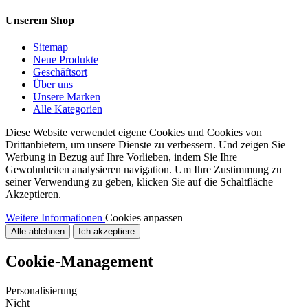
Unserem Shop
Sitemap
Neue Produkte
Geschäftsort
Über uns
Unsere Marken
Alle Kategorien
Diese Website verwendet eigene Cookies und Cookies von
Drittanbietern, um unsere Dienste zu verbessern. Und zeigen Sie
Werbung in Bezug auf Ihre Vorlieben, indem Sie Ihre
Gewohnheiten analysieren navigation. Um Ihre Zustimmung zu
seiner Verwendung zu geben, klicken Sie auf die Schaltfläche
Akzeptieren.
Weitere Informationen
Cookies anpassen
Alle ablehnen
Ich akzeptiere
Cookie-Management
Personalisierung
Nicht