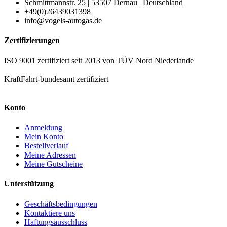
Schmittmannstr. 25 | 53507 Dernau | Deutschland
+49(0)26439031398
info@vogels-autogas.de
Zertifizierungen
ISO 9001 zertifiziert seit 2013 von TÜV Nord Niederlande
KraftFahrt-bundesamt zertifiziert
Konto
Anmeldung
Mein Konto
Bestellverlauf
Meine Adressen
Meine Gutscheine
Unterstützung
Geschäftsbedingungen
Kontaktiere uns
Haftungsausschluss