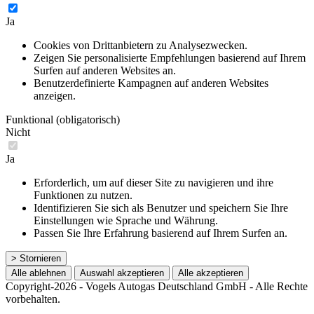
Ja
Cookies von Drittanbietern zu Analysezwecken.
Zeigen Sie personalisierte Empfehlungen basierend auf Ihrem
Surfen auf anderen Websites an.
Benutzerdefinierte Kampagnen auf anderen Websites
anzeigen.
Funktional (obligatorisch)
Nicht
Ja
Erforderlich, um auf dieser Site zu navigieren und ihre
Funktionen zu nutzen.
Identifizieren Sie sich als Benutzer und speichern Sie Ihre
Einstellungen wie Sprache und Währung.
Passen Sie Ihre Erfahrung basierend auf Ihrem Surfen an.
> Stornieren
Alle ablehnen
Auswahl akzeptieren
Alle akzeptieren
Copyright-2026 - Vogels Autogas Deutschland GmbH - Alle Rechte
vorbehalten.