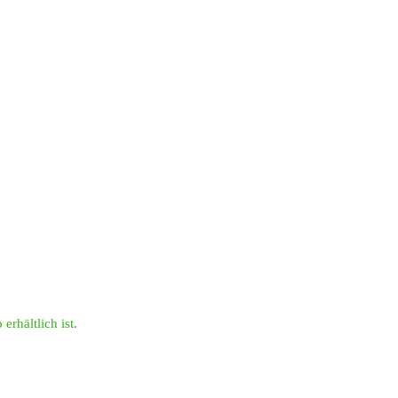
erhältlich ist.