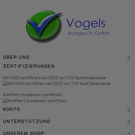
ÜBER UNS
ZERTIFIZIERUNGEN
ISO 9001 zertifiziert seit 2013 von TÜV Nord Niederlande
KraftFahrt-bundesamt zertifiziert
KONTO
UNTERSTÜTZUNG
UNSEREM SHOP