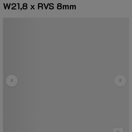
W21,8 x RVS 8mm