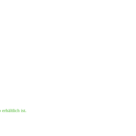
erhältlich ist.