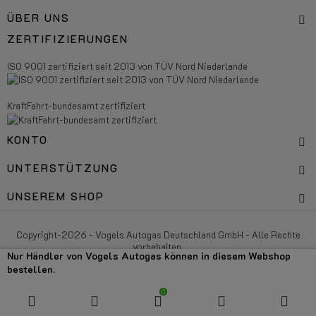
ÜBER UNS
ZERTIFIZIERUNGEN
ISO 9001 zertifiziert seit 2013 von TÜV Nord Niederlande
KraftFahrt-bundesamt zertifiziert
KONTO
UNTERSTÜTZUNG
UNSEREM SHOP
Copyright-2026 - Vogels Autogas Deutschland GmbH - Alle Rechte
vorbehalten.
Nur Händler von Vogels Autogas können in diesem Webshop
bestellen.
0