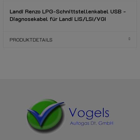
Landi Renzo LPG-Schnittstellenkabel USB -
Diagnosekabel für Landi LIS/LSI/VGI
PRODUKTDETAILS