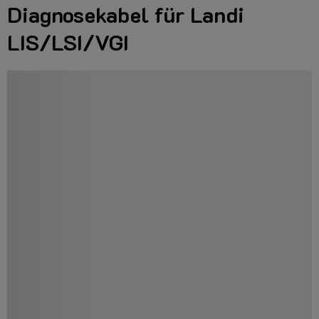
Diagnosekabel für Landi
LIS/LSI/VGI