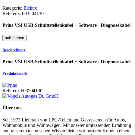
Kategorie:
Elektro
Referenz:
603504130
Prins VSI USB-Schnittstellenkabel + Software - Diagnosekabel
Beschreibung
Prins VSI USB-Schnittstellenkabel + Software - Diagnosekabel
Produktdetails
Referenz
603504130
Über uns
Seit 1973 Lieferant von LPG-Teilen und Gassystemen für Autos,
Wohnmobile und Wohnwagen. Mit unserer umfassenden Erfahrung
und unserem technischen Wissen bieten wir unseren Kunden einen