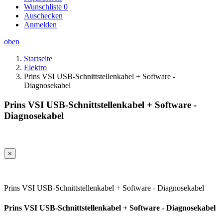
Wunschliste
0
Auschecken
Anmelden
oben
Startseite
Elektro
Prins VSI USB-Schnittstellenkabel + Software -
Diagnosekabel
Prins VSI USB-Schnittstellenkabel + Software -
Diagnosekabel
×
Prins VSI USB-Schnittstellenkabel + Software - Diagnosekabel
Prins VSI USB-Schnittstellenkabel + Software - Diagnosekabel