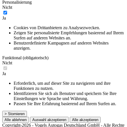
Personalisierung
Nicht
Ja
Cookies von Drittanbietern zu Analysezwecken.
Zeigen Sie personalisierte Empfehlungen basierend auf Ihrem
Surfen auf anderen Websites an.
Benutzerdefinierte Kampagnen auf anderen Websites
anzeigen.
Funktional (obligatorisch)
Nicht
Ja
Erforderlich, um auf dieser Site zu navigieren und ihre
Funktionen zu nutzen.
Identifizieren Sie sich als Benutzer und speichern Sie Ihre
Einstellungen wie Sprache und Währung.
Passen Sie Ihre Erfahrung basierend auf Ihrem Surfen an.
> Stornieren
Alle ablehnen
Auswahl akzeptieren
Alle akzeptieren
Copyright-2026 - Vogels Autogas Deutschland GmbH - Alle Rechte