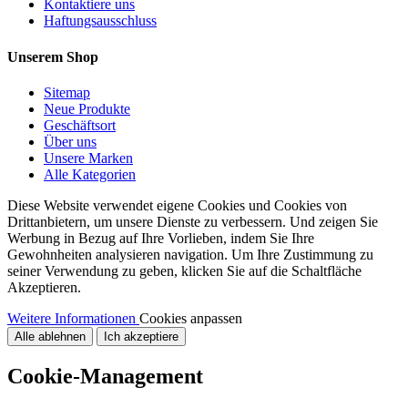
Kontaktiere uns
Haftungsausschluss
Unserem Shop
Sitemap
Neue Produkte
Geschäftsort
Über uns
Unsere Marken
Alle Kategorien
Diese Website verwendet eigene Cookies und Cookies von
Drittanbietern, um unsere Dienste zu verbessern. Und zeigen Sie
Werbung in Bezug auf Ihre Vorlieben, indem Sie Ihre
Gewohnheiten analysieren navigation. Um Ihre Zustimmung zu
seiner Verwendung zu geben, klicken Sie auf die Schaltfläche
Akzeptieren.
Weitere Informationen
Cookies anpassen
Alle ablehnen
Ich akzeptiere
Cookie-Management