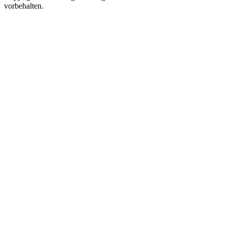
vorbehalten.