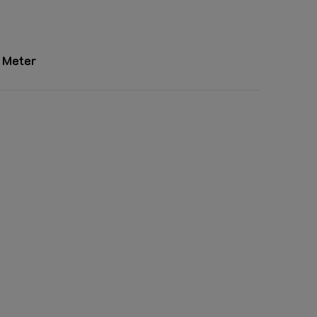
 Meter