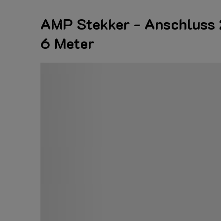
AMP Stekker - Anschluss 
6 Meter