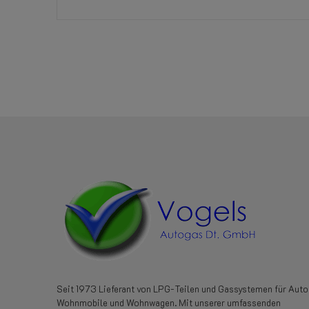
Referenz
E4080053
Seit 1973 Lieferant von LPG-Teilen und Gassystemen für Auto
Wohnmobile und Wohnwagen. Mit unserer umfassenden