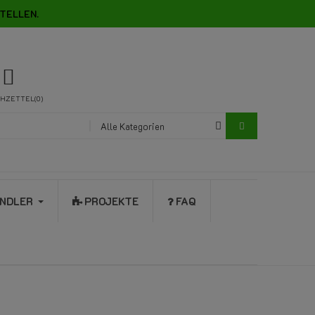
TELLEN.
HZETTEL
0
Alle Kategorien
NDLER
PROJEKTE
FAQ