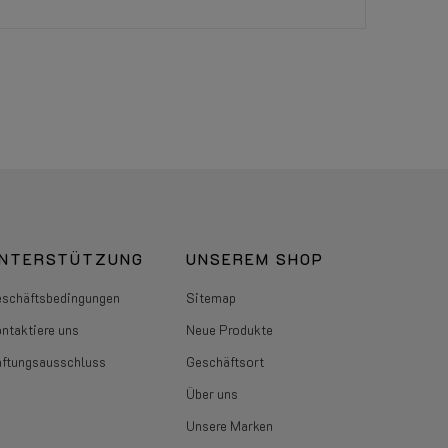
NTERSTÜTZUNG
UNSEREM SHOP
schäftsbedingungen
Sitemap
ntaktiere uns
Neue Produkte
ftungsausschluss
Geschäftsort
Über uns
Unsere Marken