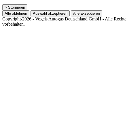
> Stornieren
Alle ablehnen
Auswahl akzeptieren
Alle akzeptieren
Copyright-2026 - Vogels Autogas Deutschland GmbH - Alle Rechte
vorbehalten.