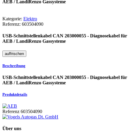
AEB / LandiRenzo Gassysteme
Kategorie:
Elektro
Referenz:
603504090
USB-Schnittstellenkabel CAN 203000055 - Diagnosekabel für
AEB / LandiRenzo Gassysteme
Beschreibung
USB-Schnittstellenkabel CAN 203000055 - Diagnosekabel für
AEB / LandiRenzo Gassysteme
Produktdetails
Referenz
603504090
Über uns