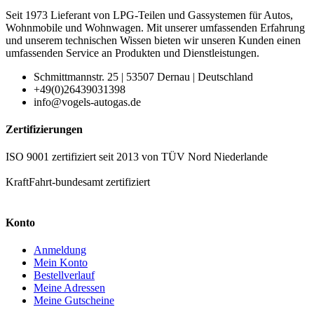
Seit 1973 Lieferant von LPG-Teilen und Gassystemen für Autos,
Wohnmobile und Wohnwagen. Mit unserer umfassenden Erfahrung
und unserem technischen Wissen bieten wir unseren Kunden einen
umfassenden Service an Produkten und Dienstleistungen.
Schmittmannstr. 25 | 53507 Dernau | Deutschland
+49(0)26439031398
info@vogels-autogas.de
Zertifizierungen
ISO 9001 zertifiziert seit 2013 von TÜV Nord Niederlande
KraftFahrt-bundesamt zertifiziert
Konto
Anmeldung
Mein Konto
Bestellverlauf
Meine Adressen
Meine Gutscheine