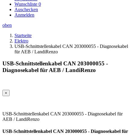
Wunschliste
0
Auschecken
Anmelden
oben
Startseite
Elektro
USB-Schnittstellenkabel CAN 203000055 - Diagnosekabel
für AEB / LandiRenzo
USB-Schnittstellenkabel CAN 203000055 -
Diagnosekabel für AEB / LandiRenzo
×
USB-Schnittstellenkabel CAN 203000055 - Diagnosekabel für
AEB / LandiRenzo
USB-Schnittstellenkabel CAN 203000055 - Diagnosekabel für