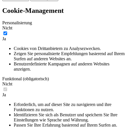
Cookie-Management
Personalisierung
Nicht
Ja
Cookies von Drittanbietern zu Analysezwecken.
Zeigen Sie personalisierte Empfehlungen basierend auf Ihrem
Surfen auf anderen Websites an.
Benutzerdefinierte Kampagnen auf anderen Websites
anzeigen.
Funktional (obligatorisch)
Nicht
Ja
Erforderlich, um auf dieser Site zu navigieren und ihre
Funktionen zu nutzen.
Identifizieren Sie sich als Benutzer und speichern Sie Ihre
Einstellungen wie Sprache und Währung.
Passen Sie Ihre Erfahrung basierend auf Ihrem Surfen an.