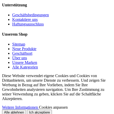
Unterstützung
Geschäftsbedingungen
Kontaktiere uns
Haftungsausschluss
Unserem Shop
Sitemap
Neue Produkte
Geschäftsort
Über uns
Unsere Marken
Alle Kategorien
Diese Website verwendet eigene Cookies und Cookies von
Drittanbietern, um unsere Dienste zu verbessern. Und zeigen Sie
Werbung in Bezug auf Ihre Vorlieben, indem Sie Ihre
Gewohnheiten analysieren navigation. Um Ihre Zustimmung zu
seiner Verwendung zu geben, klicken Sie auf die Schaltfläche
Akzeptieren.
Weitere Informationen
Cookies anpassen
Alle ablehnen
Ich akzeptiere