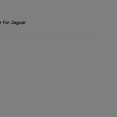
 für Jaguar