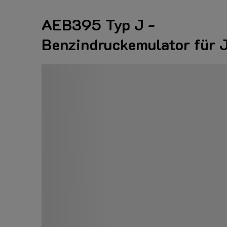
AEB395 Typ J -
Benzindruckemulator für 