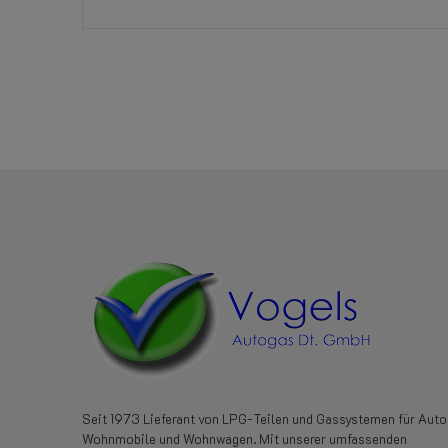
Referenz
EAEB394
Seit 1973 Lieferant von LPG-Teilen und Gassystemen für Auto
Wohnmobile und Wohnwagen. Mit unserer umfassenden