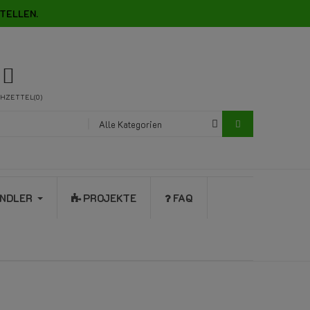
TELLEN.
HZETTEL
0
Alle Kategorien
NDLER
PROJEKTE
FAQ