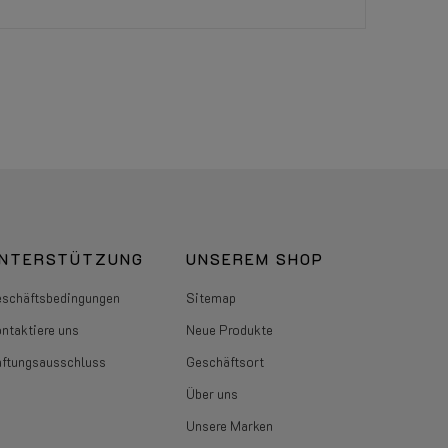
NTERSTÜTZUNG
UNSEREM SHOP
schäftsbedingungen
Sitemap
ntaktiere uns
Neue Produkte
ftungsausschluss
Geschäftsort
Über uns
Unsere Marken