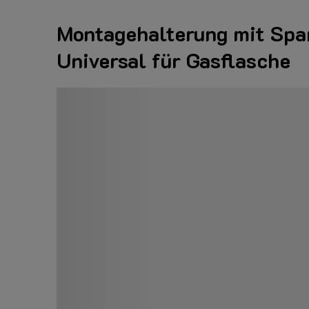
Montagehalterung mit Sp
Universal für Gasflasche