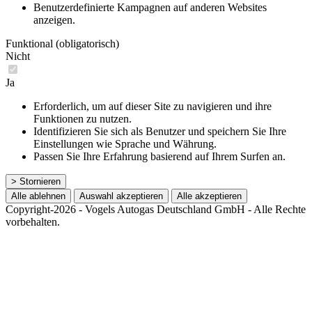
Benutzerdefinierte Kampagnen auf anderen Websites
anzeigen.
Funktional (obligatorisch)
Nicht
Ja
Erforderlich, um auf dieser Site zu navigieren und ihre
Funktionen zu nutzen.
Identifizieren Sie sich als Benutzer und speichern Sie Ihre
Einstellungen wie Sprache und Währung.
Passen Sie Ihre Erfahrung basierend auf Ihrem Surfen an.
> Stornieren
Alle ablehnen
Auswahl akzeptieren
Alle akzeptieren
Copyright-2026 - Vogels Autogas Deutschland GmbH - Alle Rechte
vorbehalten.