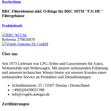
Beschreibung
BRC Filterelement inkl. O-Ringe für BRC MTM "FJ1 HE"
Filtergehäuse
Produktdetails
Referenz
279610070
Über uns
Seit 1973 Lieferant von LPG-Teilen und Gassystemen für Autos,
Wohnmobile und Wohnwagen. Mit unserer umfassenden Erfahrung
und unserem technischen Wissen bieten wir unseren Kunden einen
umfassenden Service an Produkten und Dienstleistungen.
Schmittmannstr. 25 | 53507 Dernau | Deutschland
+49(0)26439031398
info@vogels-autogas.de
Zertifizierungen