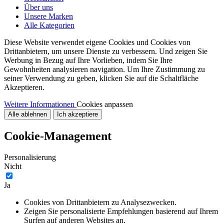
Über uns
Unsere Marken
Alle Kategorien
Diese Website verwendet eigene Cookies und Cookies von
Drittanbietern, um unsere Dienste zu verbessern. Und zeigen Sie
Werbung in Bezug auf Ihre Vorlieben, indem Sie Ihre
Gewohnheiten analysieren navigation. Um Ihre Zustimmung zu
seiner Verwendung zu geben, klicken Sie auf die Schaltfläche
Akzeptieren.
Weitere Informationen
Cookies anpassen
Alle ablehnen
Ich akzeptiere
Cookie-Management
Personalisierung
Nicht
Ja
Cookies von Drittanbietern zu Analysezwecken.
Zeigen Sie personalisierte Empfehlungen basierend auf Ihrem
Surfen auf anderen Websites an.