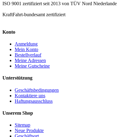
ISO 9001 zertifiziert seit 2013 von TÜV Nord Niederlande
KraftFahrt-bundesamt zertifiziert
Konto
Anmeldung
Mein Konto
Bestellverlauf
Meine Adressen
Meine Gutscheine
Unterstützung
Geschäftsbedingungen
Kontaktiere uns
Haftungsausschluss
Unserem Shop
Sitemap
Neue Produkte
Geschäftsort