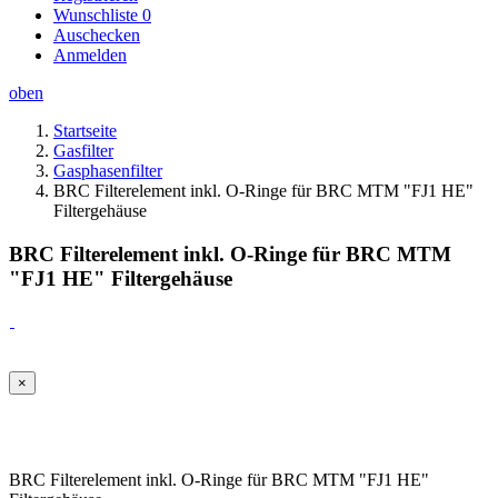
Wunschliste
0
Auschecken
Anmelden
oben
Startseite
Gasfilter
Gasphasenfilter
BRC Filterelement inkl. O-Ringe für BRC MTM "FJ1 HE"
Filtergehäuse
BRC Filterelement inkl. O-Ringe für BRC MTM
"FJ1 HE" Filtergehäuse
×
BRC Filterelement inkl. O-Ringe für BRC MTM "FJ1 HE"